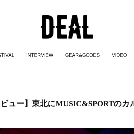
TIVAL
INTERVIEW
GEAR&GOODS
VIDEO
インタビュー】東北にMUSIC&SPORTのカ