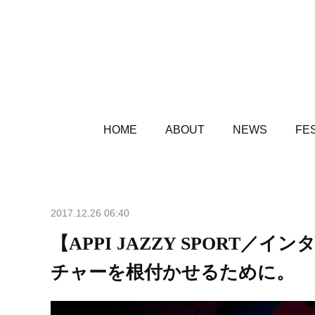
HOME
ABOUT
NEWS
FES
2017.12.26 06:40
【APPI JAZZY SPORT／
チャーを根付かせるために。