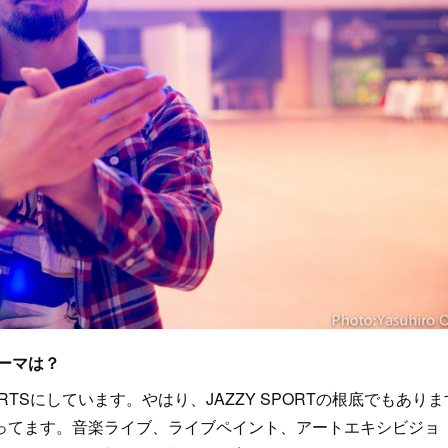
ーマは？
RTSにしています。やはり、JAZZY SPORTの根底でもありま
ってます。音楽ライブ、ライブペイント、アートエキシビジョ