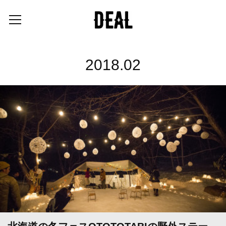
2018
.
02