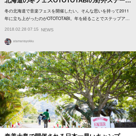
北海道の冬フェスOTOTOTABIの野外ステー…
冬の北海道で音楽フェスを開催したい。そんな思いを持って2011
年に立ち上がったのがOTOTOTABI。年を経ることでステップア…
2018.02.28 07:15
NEWS
atamanisyokku