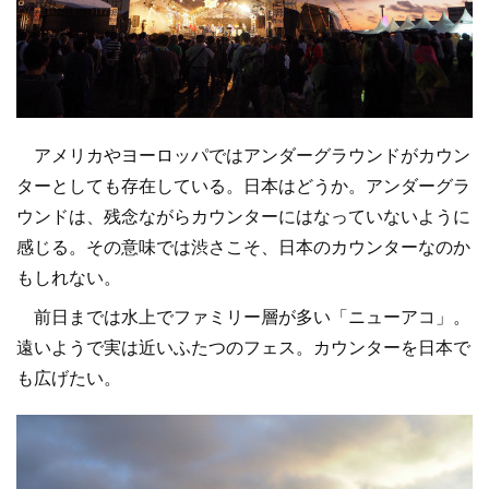
アメリカやヨーロッパではアンダーグラウンドがカウン
ターとしても存在している。日本はどうか。アンダーグラ
ウンドは、残念ながらカウンターにはなっていないように
感じる。その意味では渋さこそ、日本のカウンターなのか
もしれない。
前日までは水上でファミリー層が多い「ニューアコ」。
遠いようで実は近いふたつのフェス。カウンターを日本で
も広げたい。