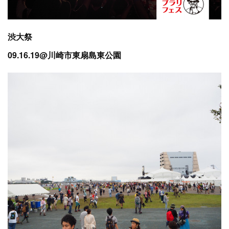
渋大祭
09.16.19@川崎市東扇島東公園