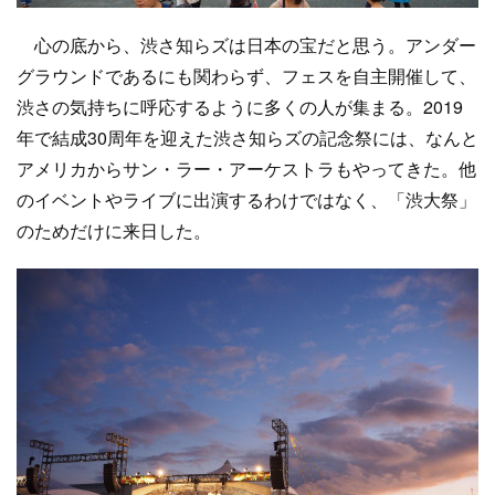
心の底から、渋さ知らズは日本の宝だと思う。アンダー
グラウンドであるにも関わらず、フェスを自主開催して、
渋さの気持ちに呼応するように多くの人が集まる。2019
年で結成30周年を迎えた渋さ知らズの記念祭には、なんと
アメリカからサン・ラー・アーケストラもやってきた。他
のイベントやライブに出演するわけではなく、「渋大祭」
のためだけに来日した。