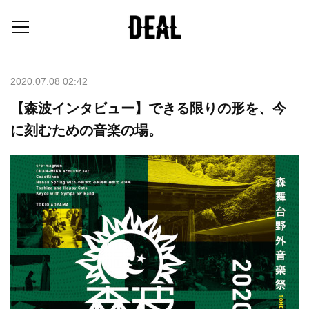
2020.07.08 02:42
【森波インタビュー】できる限りの形を、今
に刻むための音楽の場。