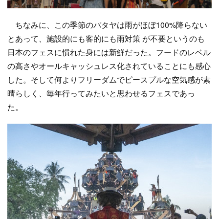
ちなみに、この季節のパタヤは雨がほぼ100%降らない
とあって、施設的にも客的にも雨対策 が不要というのも
日本のフェスに慣れた身には新鮮だった。フードのレベル
の高さやオールキャッシュレス化されていることにも感心
した。そして何よりフリーダムでピースプルな空気感が素
晴らしく、毎年行ってみたいと思わせるフェスであっ
た。