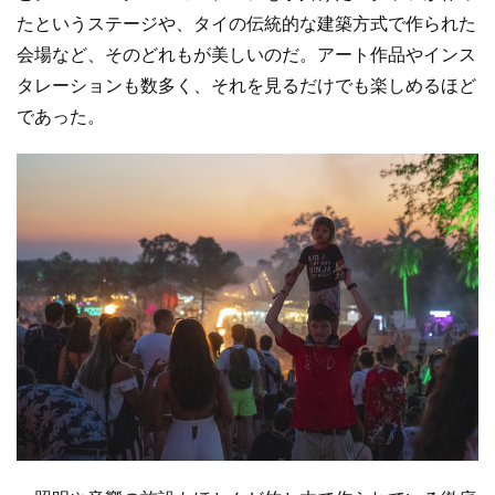
たというステージや、タイの伝統的な建築方式で作られた
会場など、そのどれもが美しいのだ。アート作品やインス
タレーションも数多く、それを見るだけでも楽しめるほど
であった。