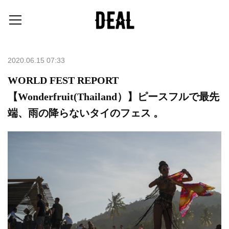
2020.06.15 07:33
WORLD FEST REPORT
【Wonderfruit(Thailand）】ピースフルで最先
端、雨の降らないタイのフェス 。