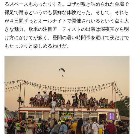
るスペースもあったりする。ゴザが敷き詰められた会場で
裸足で踊るというのも新鮮な体験だった。そして、それら
が４日間ずっとオールナイトで開催されいるという点も大
きな魅力。欧米の注目アーティストの出演は深夜帯から明
け方にかけてが多く、昼間の暑い時間帯を避けて夜だけで
もたっぷりと楽しめるわけだ。