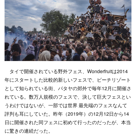
タイで開催されている野外フェス、Wonderfruitは2014
年にスタートした比較的新しいフェスで、ビーチリゾート
として知られている街、パタヤの郊外で毎年12月に開催さ
れている。数万人規模のフェスで、決して巨大フェスとい
うわけではないが、一部では世界 最先端のフェスなんて
評判も耳にしていた。昨年（2019年）の12月12日から14
日に開催された同フェスに初めて行ったのだったが、本当
に驚きの連続だった。