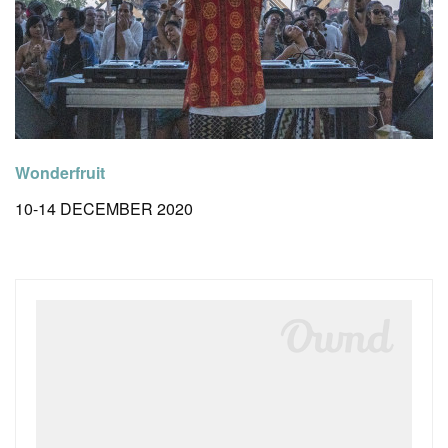
Wonderfruit
10-14 DECEMBER 2020