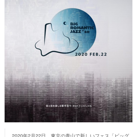
2020年2月22日、東京の青山で新しいフェス「ビッグ