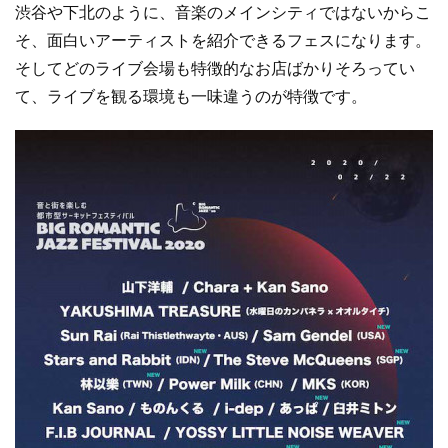
渋谷や下北のように、音楽のメインシティではないからこ
そ、面白いアーティストを紹介できるフェスになります。
そしてどのライブ会場も特徴的なお店ばかりそろってい
て、ライブを観る環境も一味違うのが特徴です。