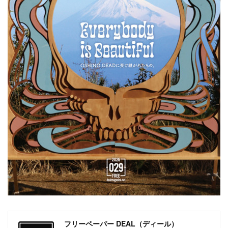
フリーペーパー DEAL（ディール）