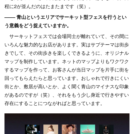
程に2が並んだのはたまたまです（笑）。
–––– 青山というエリアでサーキット型フェスを行うとい
う意義をどう捉えていますか。
サーキットフェスでは会場同士が離れていて、その間に
いろんな魅力的なお店があります。実はサブテーマは街歩
きでして、その街歩きを楽しくできるように、オリジナル
マップを制作しています。ネットのマップよりもワクワク
するマップを作って、お客さんが当日マップを片手に街を
回ってもらえたらと思っています。おしゃれで行きにくい
街とか、敷居が高いとか、よく聞く青山のマイナスな印象
があるのですが（笑）、それをもう少し身近で行きやすい
存在にすることにつながればと思っています。