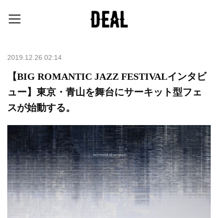
2019.12.26 02:14
【BIG ROMANTIC JAZZ FESTIVALインタビ
ュー】東京・青山を舞台にサーキット型フェ
スが始動する。