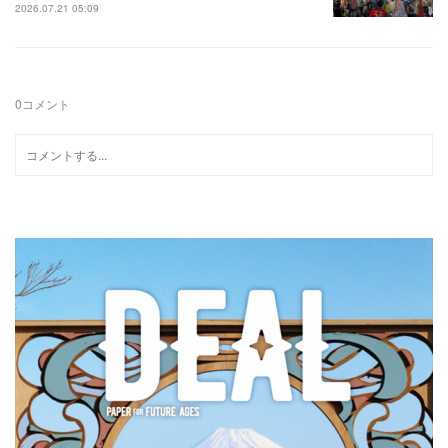
2026.07.21 05:09
0
コメント