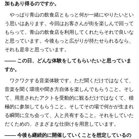
加もあり得るのですか。
やっぱり青山の飲食店ともっと何か一緒にやりたいとい
う思いはあります。今回はお客さんが街を楽しんで回って
もらって、青山の飲食店を利用してくれたらそれで良いな
と思っています。今後もっと広がりが持たせられるなら、
それも是非と思っています。
–––– この日、どんな体験をしてもらいたいと思っていま
すか。
ワクワクする音楽体験です。ただ聞くだけではなくて、
音楽を聞く環境や聞き方自体を楽しんでもらうこと。そし
て、用意されたアクトを受動的に観るだけではなくて、積
極的に参加してもらうこと。そしてその場で何かが生まれ
る瞬間に立ち会って、人と共有すること。それをしていた
だくための、さまざまな仕掛けを用意しています。
–––– 今後も継続的に開催していくことを想定しているの