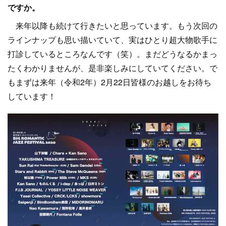
ですか。
来年以降も続けて行きたいと思っています。もう次回の
ラインナップも思い描いていて、実はひとり超大物歌手に
打診しているところなんです（笑）。まだどうなるかまっ
たくわかりませんが、是非楽しみにしていてください。で
もまずは来年（令和2年）2月22日皆様のお越しをお待ち
しています！