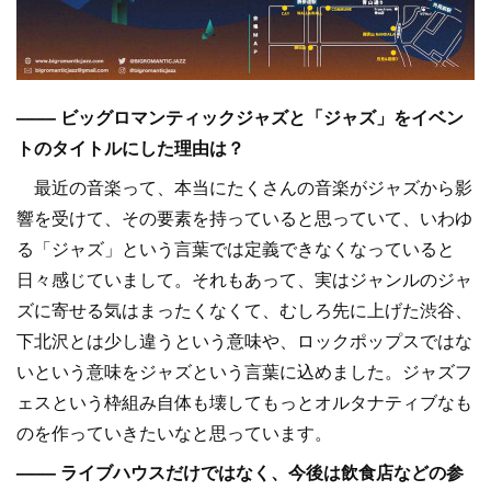
–––– ビッグロマンティックジャズと「ジャズ」をイベン
トのタイトルにした理由は？
最近の音楽って、本当にたくさんの音楽がジャズから影
響を受けて、その要素を持っていると思っていて、いわゆ
る「ジャズ」という言葉では定義できなくなっていると
日々感じていまして。それもあって、実はジャンルのジャ
ズに寄せる気はまったくなくて、むしろ先に上げた渋谷、
下北沢とは少し違うという意味や、ロックポップスではな
いという意味をジャズという言葉に込めました。ジャズフ
ェスという枠組み自体も壊してもっとオルタナティブなも
のを作っていきたいなと思っています。
–––– ライブハウスだけではなく、今後は飲食店などの参