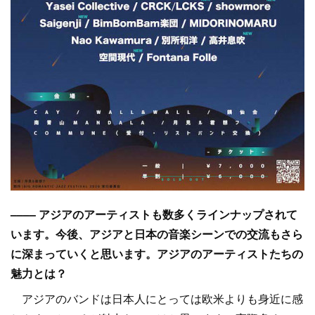
–––– アジアのアーティストも数多くラインナップされて
います。今後、アジアと日本の音楽シーンでの交流もさら
に深まっていくと思います。アジアのアーティストたちの
魅力とは？
アジアのバンドは日本人にとっては欧米よりも身近に感