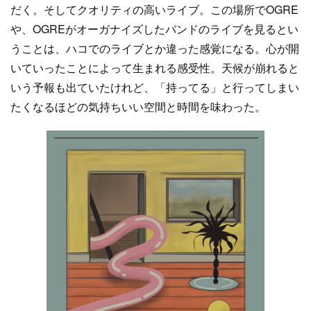
だく。そしてクオリティの高いライブ。この場所でOGRE
や、OGREがオーガナイズしたバンドのライブを見るとい
うことは、ハコでのライブとか違った感覚になる。心が開
いていったことによって生まれる感受性。天候が崩れると
いう予報も出ていたけれど、「持ってる」と行ってしまい
たくなるほどの気持ちいい空間と時間を味わった。