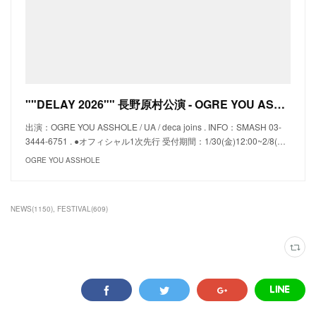
""DELAY 2026"" 長野原村公演 - OGRE YOU ASSHOLE
出演：OGRE YOU ASSHOLE / UA / deca joins . INFO：SMASH 03-
3444-6751 . ●オフィシャル1次先行 受付期間：1/30(金)12:00~2/8(…
OGRE YOU ASSHOLE
NEWS
(
1150
)
FESTIVAL
(
609
)