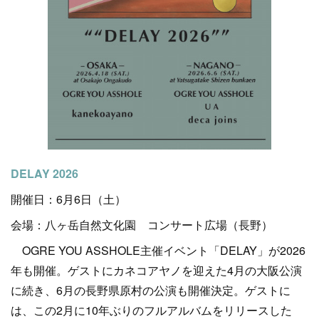
DELAY 2026
開催日：6月6日（土）
会場：八ヶ岳自然文化園 コンサート広場（長野）
OGRE YOU ASSHOLE主催イベント「DELAY」が2026
年も開催。ゲストにカネコアヤノを迎えた4月の大阪公演
に続き、6月の長野県原村の公演も開催決定。ゲストに
は、この2月に10年ぶりのフルアルバムをリリースした