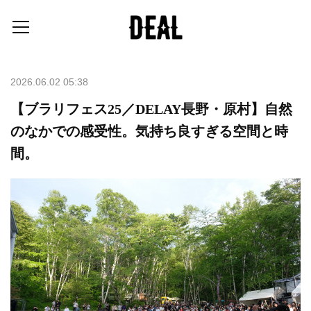
2026.06.02 05:38
【ブラリフェス25／DELAY長野・原村】自然
のなかでの感受性。気持ち良すぎる空間と時
間。