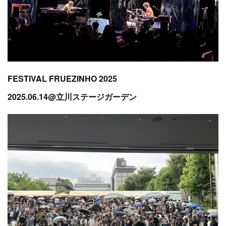
FESTIVAL FRUEZINHO 2025
2025.06.14@立川ステージガーデン