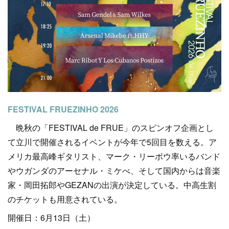
FESTIVAL FRUEZINHO 2026
晩秋の「FESTIVAL de FRUE」のスピンオフ企画とし
て立川で開催されるイベントが今年で5回目を数える。ア
メリカ最高峰ギタリスト、マーク・リーボウ率いるバンド
やウガンダのアーセナル・ミケべ、そして国内からは音楽
家・岡田拓郎やGEZANの出演が決定している。中高生割
のチケットも用意されている。
開催日：6月13日（土）