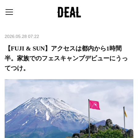
2026.05.28 07:22
【FUJI & SUN】アクセスは都内から1時間
半。家族でのフェスキャンプデビューにうっ
てつけ。