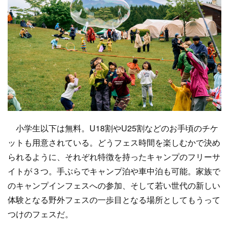
小学生以下は無料。U18割やU25割などのお手頃のチケ
ットも用意されている。どうフェス時間を楽しむかで決め
られるように、それぞれ特徴を持ったキャンプのフリーサ
イトが３つ。手ぶらでキャンプ泊や車中泊も可能。家族で
のキャンプインフェスへの参加、そして若い世代の新しい
体験となる野外フェスの一歩目となる場所としてもうって
つけのフェスだ。