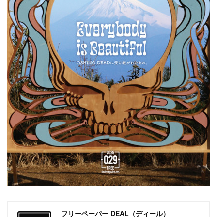
フリーペーパー DEAL（ディール）