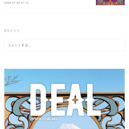
2026.07.30 01:19
0
コメント