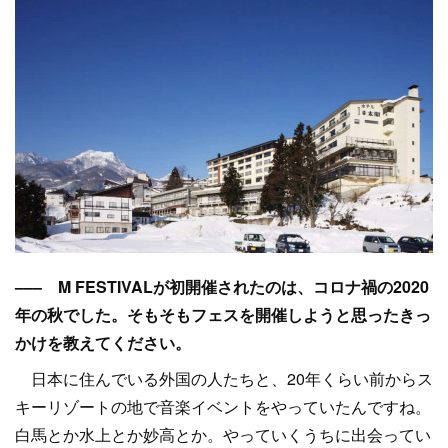
––– M FESTIVALが初開催されたのは、コロナ禍の2020
年の秋でした。そもそもフェスを開催しようと思ったきっ
かけを教えてください。
日本に住んでいる外国の人たちと、20年くらい前からス
キーリゾートの地で音楽イベントをやっていたんですね。
白馬とか水上とか妙高とか。やっていくうちに出会ってい