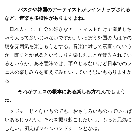
––– バスクや韓国のアーティストがラインナップされる
など、音楽も多様性がありますよね。
日本人って、自分の好きなアーティストだけで満足しち
ゃう人って多いじゃないですか。いっぽう外国の人はその
場を雰囲気を楽しもうとする。音楽に対して素直っていう
か。聞くとか見るというよりも楽しむことが優先されてい
るというか。ある意味では、革命じゃないけど日本でのフ
ェスの楽しみ方を変えてみたいっていう思いもありますか
ら。
––– それがフェスの根本にある楽しみ方なんでしょう
ね。
メジャーじゃないものでも、おもしろいものっていっぱ
いあるじゃない。それを掘り起こしたいし、もっと元気に
したい。例えばジャムバンドシーンとかね。