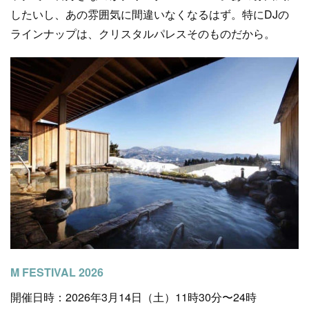
したいし、あの雰囲気に間違いなくなるはず。特にDJの
ラインナップは、クリスタルパレスそのものだから。
M FESTIVAL 2026
開催日時：2026年3月14日（土）11時30分〜24時