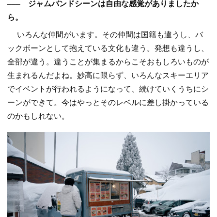
––– ジャムバンドシーンは自由な感覚がありましたか
ら。
いろんな仲間がいます。その仲間は国籍も違うし、バ
ックボーンとして抱えている文化も違う。発想も違うし、
全部が違う。違うことが集まるからこそおもしろいものが
生まれるんだよね。妙高に限らず、いろんなスキーエリア
でイベントが行われるようになって、続けていくうちにシ
ーンができて。今はやっとそのレベルに差し掛かっている
のかもしれない。