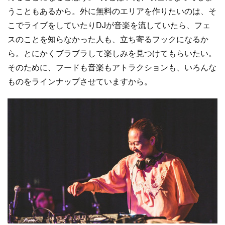
うこともあるから。外に無料のエリアを作りたいのは、そ
こでライブをしていたりDJが音楽を流していたら、フェ
スのことを知らなかった人も、立ち寄るフックになるか
ら。とにかくブラブラして楽しみを見つけてもらいたい。
そのために、フードも音楽もアトラクションも、いろんな
ものをラインナップさせていますから。