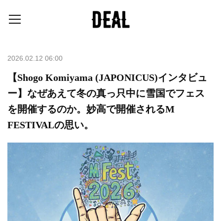
2026.02.12 06:00
【Shogo Komiyama (JAPONICUS)インタビュ
ー】なぜあえて冬の真っ只中に雪国でフェス
を開催するのか。妙高で開催されるM
FESTIVALの思い。