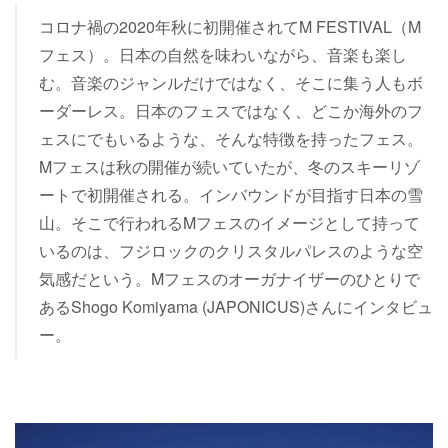
コロナ禍の2020年秋に初開催されてM FESTIVAL（M
フェス）。日本の自然を味わいながら、音楽も楽し
む。音楽のジャンルだけではなく、そこに集う人もボ
ーダーレス。日本のフェスではなく、どこか海外のフ
ェスにでもいるような、そんな特徴を持ったフェス。
Mフェスは秋の開催が続いていたが、冬のスキーリゾ
ートで初開催される。インバウンドが目指す日本の雪
山。そこで行われるMフェスのイメージとして持って
いるのは、フジロックのクリスタルパレスのような空
気感だという。Mフェスのオーガナイザーのひとりで
あるShogo Komiyama (JAPONICUS)さんにインタビュ
ー。