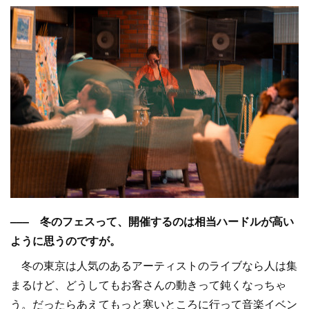
––– 冬のフェスって、開催するのは相当ハードルが高い
ように思うのですが。
冬の東京は人気のあるアーティストのライブなら人は集
まるけど、どうしてもお客さんの動きって鈍くなっちゃ
う。だったらあえてもっと寒いところに行って音楽イベン