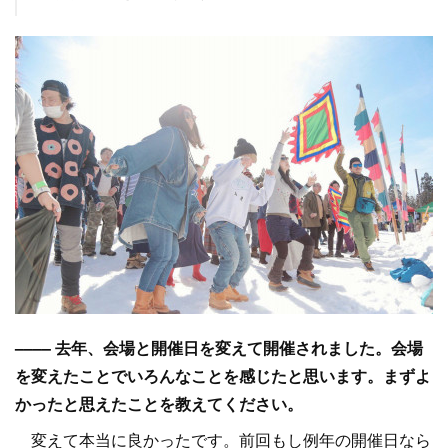
–––– 去年、会場と開催日を変えて開催されました。会場
を変えたことでいろんなことを感じたと思います。まずよ
かったと思えたことを教えてください。
変えて本当に良かったです。前回もし例年の開催日なら