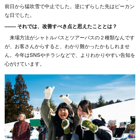
前日から猛吹雪で中止でした。逆にずらした先はピーカン
な日でした。
–––– それでは、改善すべき点と思えたこととは？
来場方法がシャトルバスとツアーバスの２種類なんです
が、お客さんからすると、わかり難かったかもしれませ
ん。今年はSNSやチラシなどで、よりわかりやすい告知を
心がけています。