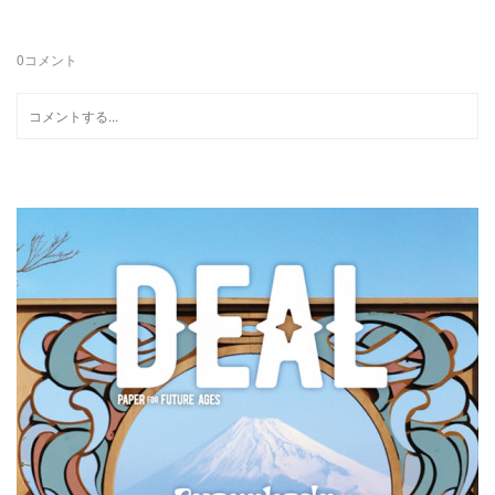
0
コメント