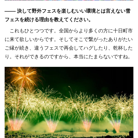
–––– 決して野外フェスを楽しむいい環境とは言えない雪
フェスを続ける理由を教えてください。
これもひとつつです。全国からより多くの方に十日町市
に来て欲しいからです。そしてそこで繋がったありがたい
ご縁が続き、違うフェスで再会してハグしたり、乾杯した
り。それができるのですから、本当にたまらないですね。