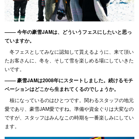
–––– 今年の豪雪JAMは、どういうフェスにしたいと思っ
ていますか。
冬フェスとしてみなに認知して貰えるように、来て頂い
たお客さんに、冬を、そして雪を楽しめる場にしていきた
いです。
–––– 豪雪JAMは2008年にスタートしました。続けるモチ
ベーションはどこから生まれてくるのでしょうか。
核になっているのはひとつです。関わるスタッフの地元
愛であり、豪雪JAM愛ですね。準備や資金ぐりは大変なの
ですが、スタッフはみんなこの時期を一番楽しみにしてい
ます。