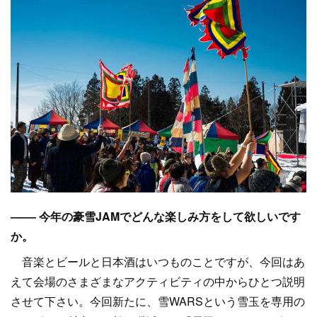
–––– 今年の豪雪JAMでどんな楽しみ方をして欲しいです
か。
音楽とビールと日本酒はいつものことですが、今回はあ
えて会場のさまざまなアクティビティの中からひとつ説明
させて下さい。今回新たに、雪WARSという雪玉を専用の