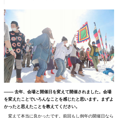
–––– 去年、会場と開催日を変えて開催されました。会場
を変えたことでいろんなことを感じたと思います。まずよ
かったと思えたことを教えてください。
変えて本当に良かったです。前回もし例年の開催日なら