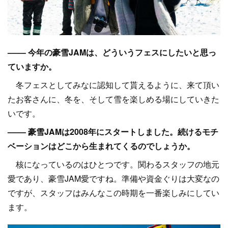
–––– 今年の豪雪JAMは、どういうフェスにしたいと思っ
ていますか。
冬フェスとしてみなに認知して貰えるように、来て頂い
たお客さんに、冬を、そして雪を楽しめる場にしていきた
いです。
–––– 豪雪JAMは2008年にスタートしました。続けるモチ
ベーションはどこから生まれてくるのでしょうか。
核になっているのはひとつです。関わるスタッフの地元
愛であり、豪雪JAM愛ですね。準備や資金ぐりは大変なの
ですが、スタッフはみんなこの時期を一番楽しみにしてい
ます。