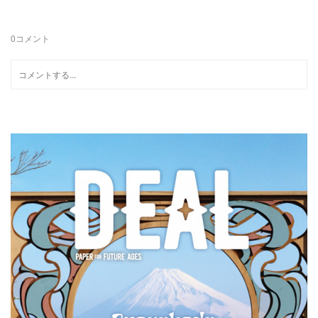
0
コメント