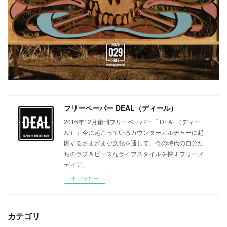
フリーペーパー DEAL（ディール）
2016年12月創刊フリーペーパー「 DEAL（ディー
ル）」今に起こっているカウンターカルチャーに起
因するさまざまな文化を通して、今の時代の自分た
ちのラブ＆ピースなライフスタイルを探すフリーメ
ディア。
フォロー
カテゴリ