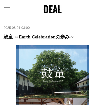
2025.08.01 03:00
鼓童 ～Earth Celebrationの歩み～