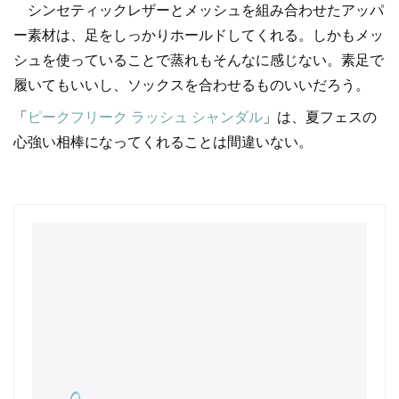
シンセティックレザーとメッシュを組み合わせたアッパ
ー素材は、足をしっかりホールドしてくれる。しかもメッ
シュを使っていることで蒸れもそんなに感じない。素足で
履いてもいいし、ソックスを合わせるものいいだろう。
「
ピークフリーク ラッシュ シャンダル
」は、夏フェスの
心強い相棒になってくれることは間違いない。