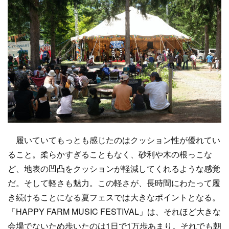
履いていてもっとも感じたのはクッション性が優れてい
ること。柔らかすぎることもなく、砂利や木の根っこな
ど、地表の凹凸をクッションが軽減してくれるような感覚
だ。そして軽さも魅力。この軽さが、長時間にわたって履
き続けることになる夏フェスでは大きなポイントとなる。
「HAPPY FARM MUSIC FESTIVAL」は、それほど大きな
会場でないため歩いたのは1日で1万歩あまり。それでも朝