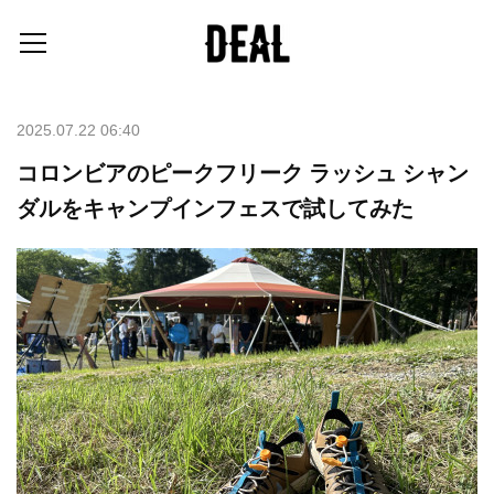
2025.07.22 06:40
コロンビアのピークフリーク ラッシュ シャン
ダルをキャンプインフェスで試してみた