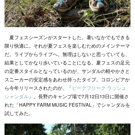
夏フェスシーズンがスタートした。暑いなかでもできる
限り快適に。それが夏フェスを楽しむためのメインテーマ
だ。ライブからライブへ。無理はしないと思っていても、
結果としてかなり歩いていることになる。夏フェスの足元
の定番スタイルとなっているのが、サンダルの軽やかさと
スニーカーの安定感をあわせ持ったタイプ。コロンビアか
ら今年リリースされたのが、「
ピークフリーク ラッシュ
シャンダル
」。長野のキャンプ場で7月12日13日に開催さ
れた「HAPPY FARM MUSIC FESTIVAL」でシャンダルを
試してみた。