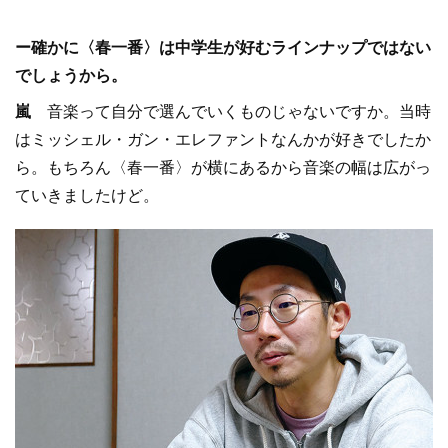
ー確かに〈春一番〉は中学生が好むラインナップではない
でしょうから。
嵐
音楽って自分で選んでいくものじゃないですか。当時
はミッシェル・ガン・エレファントなんかが好きでしたか
ら。もちろん〈春一番〉が横にあるから音楽の幅は広がっ
ていきましたけど。