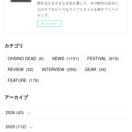
因するさまざまな文化を通して、今の時代の自分た
ちのラブ＆ピースなライフスタイルを探すフリーメ
ディア。
フォロー
カテゴリ
OHSINO DEAD
(
6
)
NEWS
(
1151
)
FESTIVAL
(
610
)
REVIEW
(
32
)
INTERVIEW
(
255
)
GEAR
(
34
)
FEATURE
(
176
)
アーカイブ
2026
(
43
)
(
2
)
2025
(
112
)