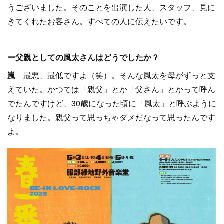
うございました。そのことを出演した人、スタッフ、見に
きてくれたお客さん。すべての人に伝えたいです。
ー父親としての風太さんはどうでしたか？
嵐
最悪、最低ですよ（笑）。そんな風太を母がずっと支
えていた。かつては「親父」とか「父さん」とかって呼ん
でたんですけど、30歳になった頃に「風太」と呼ぶように
なりました。親父って思っちゃダメだなって思ったんです
よ。