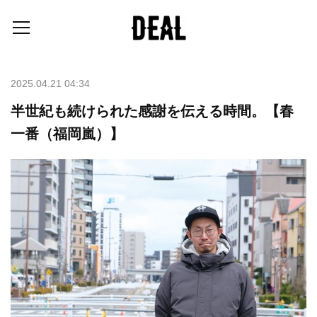
2025.04.21 04:34
半世紀も続けられた感謝を伝える時間。【春
一番（福岡嵐）】