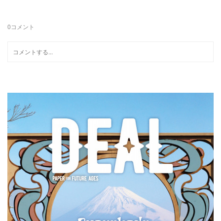
0
コメント