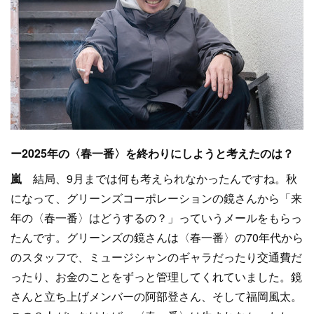
ー2025年の〈春一番〉を終わりにしようと考えたのは？
嵐
結局、9月までは何も考えられなかったんですね。秋
になって、グリーンズコーポレーションの鏡さんから「来
年の〈春一番〉はどうするの？」っていうメールをもらっ
たんです。グリーンズの鏡さんは〈春一番〉の70年代から
のスタッフで、ミュージシャンのギャラだったり交通費だ
ったり、お金のことをずっと管理してくれていました。鏡
さんと立ち上げメンバーの阿部登さん、そして福岡風太。