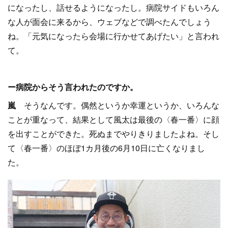
になったし、話せるようになったし。病院サイドもいろん
な人が面会に来るから、ウェブなどで調べたんでしょう
ね。「元気になったら会場に行かせてあげたい」と言われ
て。
ー病院からそう言われたのですか。
嵐
そうなんです。偶然というか幸運というか、いろんな
ことが重なって、結果として風太は最後の〈春一番〉に顔
を出すことができた。死ぬまでやりきりましたよね。そし
て〈春一番〉のほぼ1カ月後の6月10日に亡くなりまし
た。