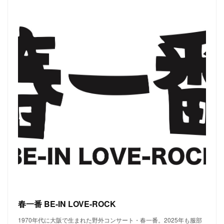
春一番 BE-IN LOVE-ROCK
1970年代に大阪で生まれた野外コンサート・春一番。2025年も服部