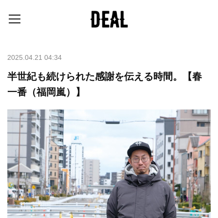
2025.04.21 04:34
半世紀も続けられた感謝を伝える時間。【春
一番（福岡嵐）】