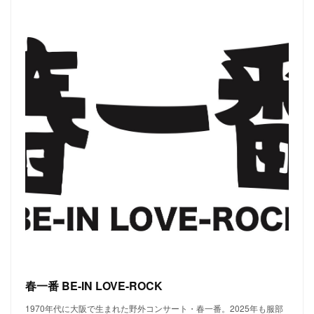
春一番 BE-IN LOVE-ROCK
1970年代に大阪で生まれた野外コンサート・春一番。2025年も服部