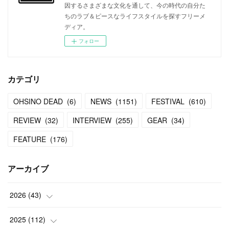
因するさまざまな文化を通して、今の時代の自分た
ちのラブ＆ピースなライフスタイルを探すフリーメ
ディア。
フォロー
カテゴリ
OHSINO DEAD
(
6
)
NEWS
(
1151
)
FESTIVAL
(
610
)
REVIEW
(
32
)
INTERVIEW
(
255
)
GEAR
(
34
)
FEATURE
(
176
)
アーカイブ
2026
(
43
)
(
2
)
2025
(
112
)