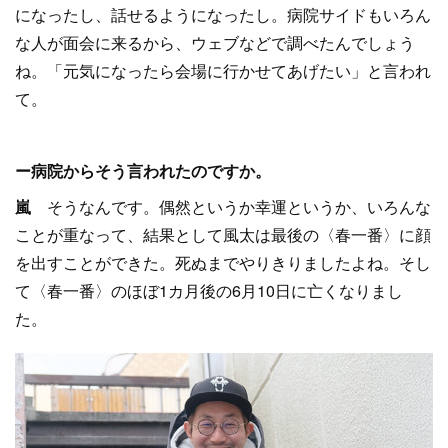
になったし、話せるようになったし。病院サイドもいろん
な人が面会に来るから、ウェブなどで調べたんでしょう
ね。「元気になったら会場に行かせてあげたい」と言われ
て。
ー病院からそう言われたのですか。
嵐
そうなんです。偶然というか幸運というか、いろんな
ことが重なって、結果として風太は最後の〈春一番〉に顔
を出すことができた。死ぬまでやりきりましたよね。そし
て〈春一番〉のほぼ1カ月後の6月10日に亡くなりまし
た。