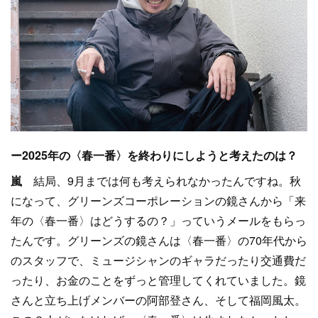
ー2025年の〈春一番〉を終わりにしようと考えたのは？
嵐
結局、9月までは何も考えられなかったんですね。秋
になって、グリーンズコーポレーションの鏡さんから「来
年の〈春一番〉はどうするの？」っていうメールをもらっ
たんです。グリーンズの鏡さんは〈春一番〉の70年代から
のスタッフで、ミュージシャンのギャラだったり交通費だ
ったり、お金のことをずっと管理してくれていました。鏡
さんと立ち上げメンバーの阿部登さん、そして福岡風太。