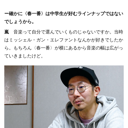
ー確かに〈春一番〉は中学生が好むラインナップではない
でしょうから。
嵐
音楽って自分で選んでいくものじゃないですか。当時
はミッシェル・ガン・エレファントなんかが好きでしたか
ら。もちろん〈春一番〉が横にあるから音楽の幅は広がっ
ていきましたけど。