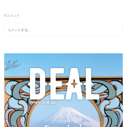
0
コメント