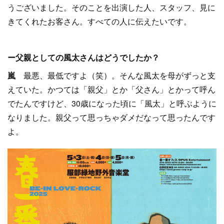
うございました。そのことを出演した人、スタッフ、見に
きてくれたお客さん。すべての人に伝えたいです。
ー父親としての風太さんはどうでしたか？
嵐
最悪、最低ですよ（笑）。そんな風太を母がずっと支
えていた。かつては「親父」とか「父さん」とかって呼ん
でたんですけど、30歳になった頃に「風太」と呼ぶように
なりました。親父って思っちゃダメだなって思ったんです
よ。