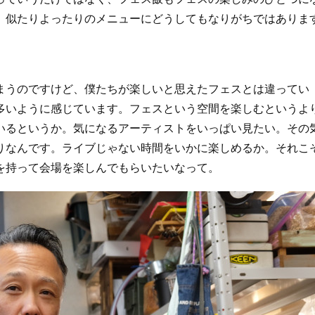
、似たりよったりのメニューにどうしてもなりがちではありま
うのですけど、僕たちが楽しいと思えたフェスとは違ってい
多いように感じています。フェスという空間を楽しむというよ
いるというか。気になるアーティストをいっぱい見たい。その
りなんです。ライブじゃない時間をいかに楽しめるか。それこ
を持って会場を楽しんでもらいたいなって。