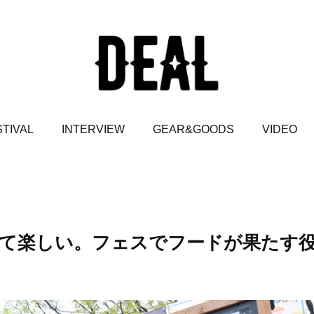
TIVAL
INTERVIEW
GEAR&GOODS
VIDEO
しくて楽しい。フェスでフードが果たす