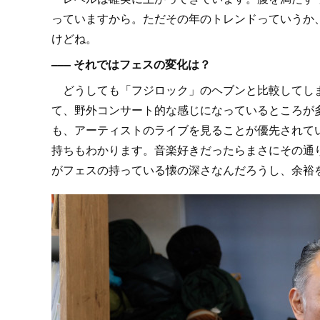
っていますから。ただその年のトレンドっていうか
けどね。
––– それではフェスの変化は？
どうしても「フジロック」のヘブンと比較してしま
て、野外コンサート的な感じになっているところが
も、アーティストのライブを見ることが優先されて
持ちもわかります。音楽好きだったらまさにその通
がフェスの持っている懐の深さなんだろうし、余裕