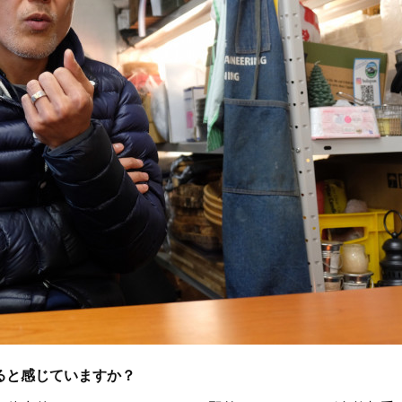
あると感じていますか？