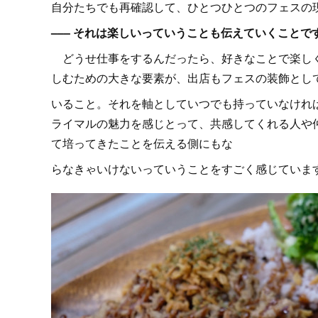
自分たちでも再確認して、ひとつひとつのフェスの
––– それは楽しいっていうことも伝えていくことで
どうせ仕事をするんだったら、好きなことで楽しく
しむための大きな要素が、出店もフェスの装飾とし
いること。それを軸としていつでも持っていなけれ
ライマルの魅力を感じとって、共感してくれる人や
て培ってきたことを伝える側にもな
らなきゃいけないっていうことをすごく感じていま