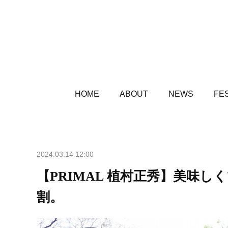
HOME
ABOUT
NEWS
FES
2024.03.14 12:00
【PRIMAL 植村正秀】美味
割。