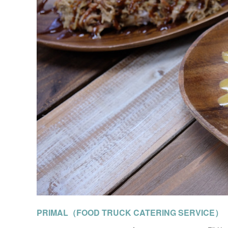
PRIMAL（FOOD TRUCK CATERING SERVICE）