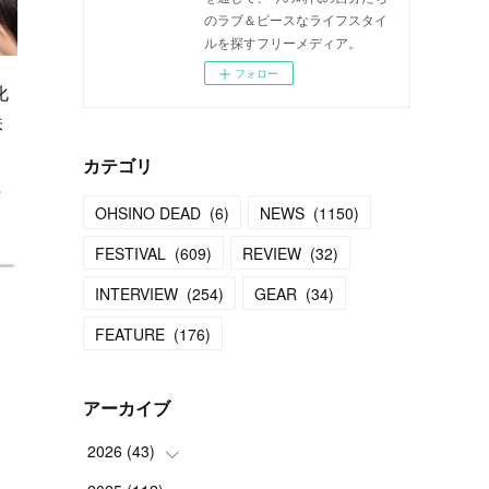
のラブ＆ピースなライフスタイ
ルを探すフリーメディア。
フォロー
化
味
カテゴリ
行
OHSINO DEAD
(
6
)
NEWS
(
1150
)
FESTIVAL
(
609
)
REVIEW
(
32
)
INTERVIEW
(
254
)
GEAR
(
34
)
FEATURE
(
176
)
アーカイブ
2026
(
43
)