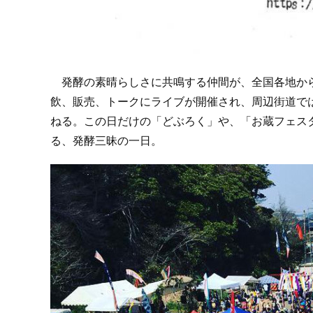
発酵の素晴らしさに共鳴する仲間が、全国各地から
飲、販売、トークにライブが開催され、周辺街道で
ねる。この日だけの「どぶろく」や、「お蔵フェス
る、発酵三昧の一日。