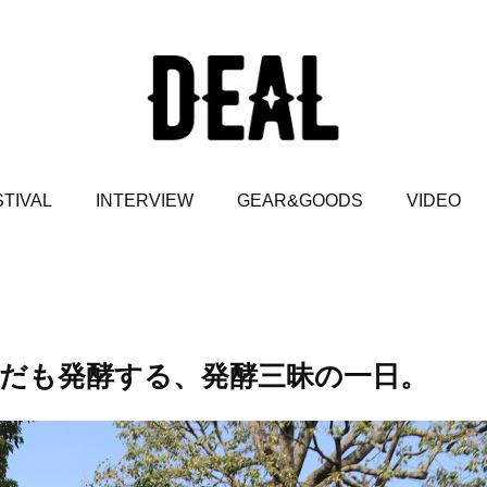
TIVAL
INTERVIEW
GEAR&GOODS
VIDEO
だも発酵する、発酵三昧の一日。