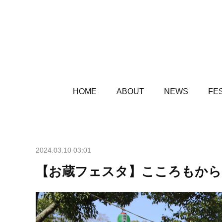
HOME
ABOUT
NEWS
FES
2024.03.10 03:01
【お蔵フェスタ】こころもから