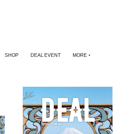
SHOP
DEAL EVENT
MORE