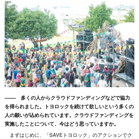
–––– 多くの人からクラウドファンディングなどで協力
を得られました。トヨロックを続けて欲しいという多くの
人の願いが込められています。クラウドファンディングを
実施したことについて、今はどう思っていますか。
まずはじめに、「SAVEトヨロック」のアクションでク