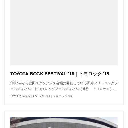
TOYOTA ROCK FESTIVAL '18｜トヨロック '18
2007年から豊田スタジアムを会場に開催している野外フリーロックフ
ェスティバル「トヨタロックフェスティバル（通称 トヨロック）…
TOYOTA ROCK FESTIVAL '18｜トヨロック '18