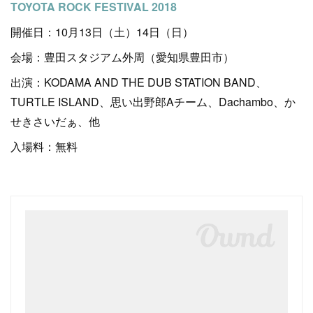
TOYOTA ROCK FESTIVAL 2018
開催日：10月13日（土）14日（日）
会場：豊田スタジアム外周（愛知県豊田市）
出演：KODAMA AND THE DUB STATION BAND、
TURTLE ISLAND、思い出野郎Aチーム、Dachambo、か
せきさいだぁ、他
入場料：無料