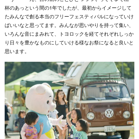
杯のあっという間の1年でしたが、最初からイメージして
たみんなで創る本当のフリーフェスティバルになっていけ
ばいいなと思ってます。みんなが思いやりを持って集い、
いろんな音にまみれて、トヨロックを経てそれぞれしっか
り日々を豊かなものにしていける様なお祭になると良いと
思います。