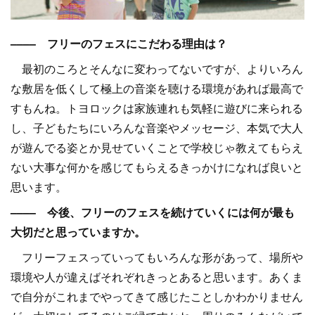
–––– フリーのフェスにこだわる理由は？
最初のころとそんなに変わってないですが、よりいろん
な敷居を低くして極上の音楽を聴ける環境があれば最高で
すもんね。トヨロックは家族連れも気軽に遊びに来られる
し、子どもたちにいろんな音楽やメッセージ、本気で大人
が遊んでる姿とか見せていくことで学校じゃ教えてもらえ
ない大事な何かを感じてもらえるきっかけになれば良いと
思います。
–––– 今後、フリーのフェスを続けていくには何が最も
大切だと思っていますか。
フリーフェスっていってもいろんな形があって、場所や
環境や人が違えばそれぞれきっとあると思います。あくま
で自分がこれまでやってきて感じたことしかわかりません