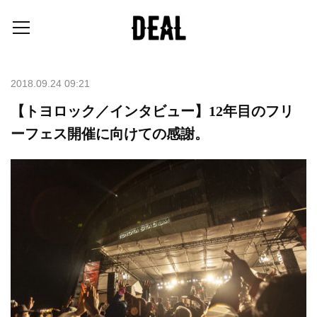
2018.09.24 09:21
【トヨロック／インタビュー】12年目のフリ
ーフェス開催に向けての感謝。