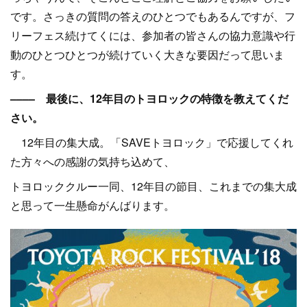
です。さっきの質問の答えのひとつでもあるんですが、フ
リーフェス続けてくには、参加者の皆さんの協力意識や行
動のひとつひとつが続けていく大きな要因だって思いま
す。
–––– 最後に、12年目のトヨロックの特徴を教えてくだ
さい。
12年目の集大成。「SAVEトヨロック」で応援してくれ
た方々への感謝の気持ち込めて、
トヨロッククルー一同、12年目の節目、これまでの集大成
と思って一生懸命がんばります。