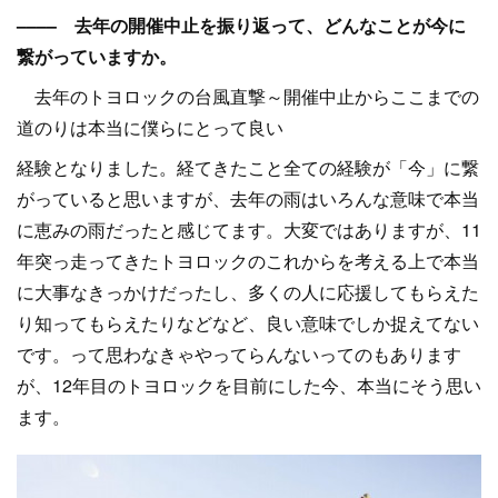
–––– 去年の開催中止を振り返って、どんなことが今に
繋がっていますか。
去年のトヨロックの台風直撃～開催中止からここまでの
道のりは本当に僕らにとって良い
経験となりました。経てきたこと全ての経験が「今」に繋
がっていると思いますが、去年の雨はいろんな意味で本当
に恵みの雨だったと感じてます。大変ではありますが、11
年突っ走ってきたトヨロックのこれからを考える上で本当
に大事なきっかけだったし、多くの人に応援してもらえた
り知ってもらえたりなどなど、良い意味でしか捉えてない
です。って思わなきゃやってらんないってのもあります
が、12年目のトヨロックを目前にした今、本当にそう思い
ます。