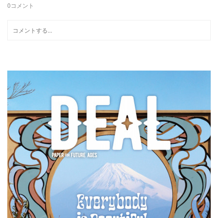
0
コメント