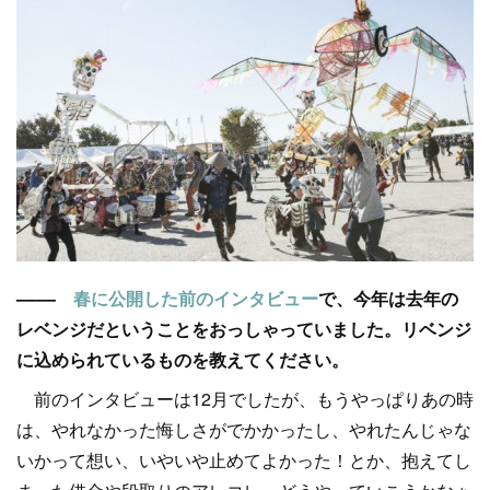
––––
春に公開した前のインタビュー
で、今年は去年の
レベンジだということをおっしゃっていました。リベンジ
に込められているものを教えてください。
前のインタビューは12月でしたが、もうやっぱりあの時
は、やれなかった悔しさがでかかったし、やれたんじゃな
いかって想い、いやいや止めてよかった！とか、抱えてし