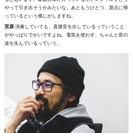
やって引き出そうかみたいな。あともうひとつ、原点に帰
っているという感じがしますね。
宮原
演奏していても、直接音を出しているっていうこと
がやっぱりでかいですよね。電気を使わず、ちゃんと音の
波を生んでいるっていう。