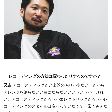
ー レコーディングの方法は変わったりするのですか？
又吉
アコースティックだと楽器の鳴りが少ない。だから
アレンジを練らないと曲にならないといういうか。けれ
ど、アコースティックだろうがエレクトリックだろうがレ
コーディングのスタイルは変わっていなくて。常々みんな