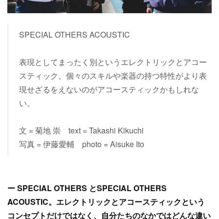
SPECIAL OTHERS ACOUSTIC
表現としてまったく別というエレクトリックとアコー
スティック。個々のスキルや楽器の持つ特性がより表
現せざるをえないのがアコースティックかもしれな
い。
文 = 菊地 崇 text = Takashi Kikuchi
写真 = 伊藤愛輔 photo = Aisuke Ito
ー SPECIAL OTHERS とSPECIAL OTHERS
ACOUSTIC。エレクトリックとアコースティックという
コンセプトだけではなく、自分たちのなかではどんな違い