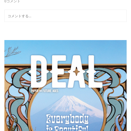
0
コメント