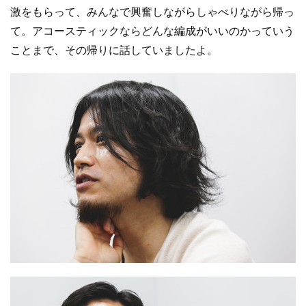
激をもらって、みんなで興奮しながらしゃべりながら帰っ
て。アコースティックならどんな編成がいいのかっていう
ことまで、その帰りに話していましたよ。