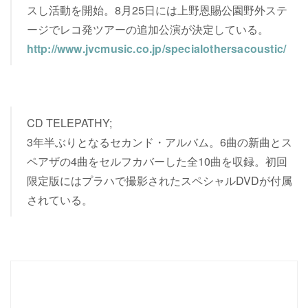
スし活動を開始。8月25日には上野恩賜公園野外ステ
ージでレコ発ツアーの追加公演が決定している。
http://www.jvcmusic.co.jp/specialothersacoustic/
CD TELEPATHY;
3年半ぶりとなるセカンド・アルバム。6曲の新曲とス
ペアザの4曲をセルフカバーした全10曲を収録。初回
限定版にはプラハで撮影されたスペシャルDVDが付属
されている。