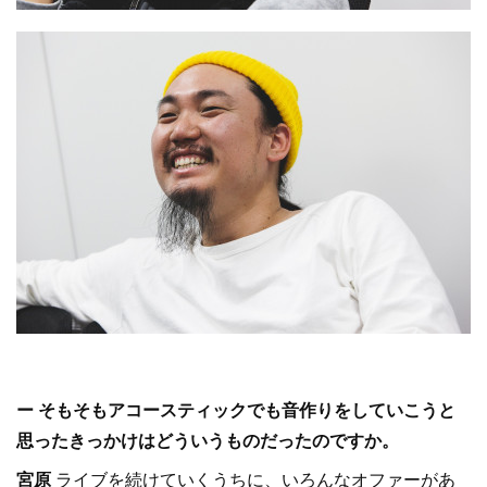
ー そもそもアコースティックでも音作りをしていこうと
思ったきっかけはどういうものだったのですか。
宮原
ライブを続けていくうちに、いろんなオファーがあ