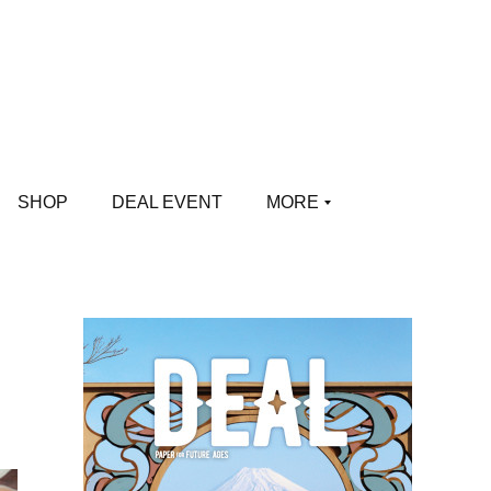
SHOP
DEAL EVENT
MORE