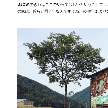
DJOW
できればここでやって欲しいということでし
の家は、僕らと同じ年なんですよね。築40年あま