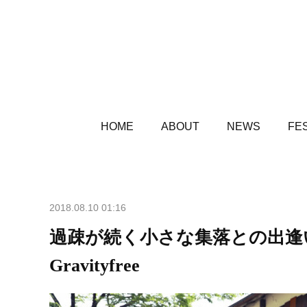
HOME
ABOUT
NEWS
FES
2018.08.10 01:16
過疎が続く小さな集落との出逢い
Gravityfree