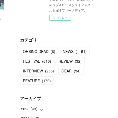
のラブ＆ピースなライフスタイ
ルを探すフリーメディア。
フォロー
ブ
な
カテゴリ
OHSINO DEAD
(
6
)
NEWS
(
1151
)
FESTIVAL
(
610
)
REVIEW
(
32
)
INTERVIEW
(
255
)
GEAR
(
34
)
FEATURE
(
176
)
アーカイブ
2026
(
43
)