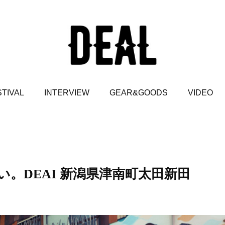
TIVAL
INTERVIEW
GEAR&GOODS
VIDEO
。DEAI 新潟県津南町太田新田