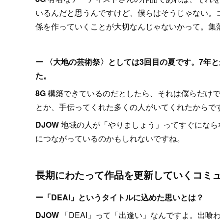
いるんだと思うんですけど、僕らはそうじゃない。
係を作っていくことが大切なんじゃないかって。集
ー 〈大地の芸術祭〉としては3回目の夏です。7年
た。
8G
構築できているのだとしたら、それは僕らだけでは
とか、手伝ってくれた多くの人がいてくれたからで
DJOW
地域の人が「やりましょう」ってすぐになら
につながっているのかもしれないですね。
長期にわたって作品を更新していくコミ
ー「DEAI」というタイトルに込めた思いとは？
DJOW
「DEAI」って「出逢い」なんですよ。出喰