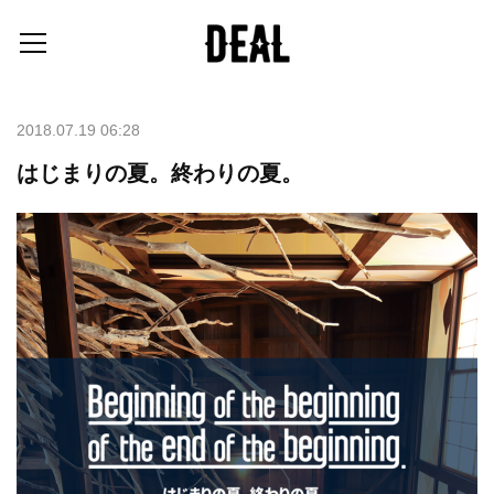
2018.07.19 06:28
はじまりの夏。終わりの夏。