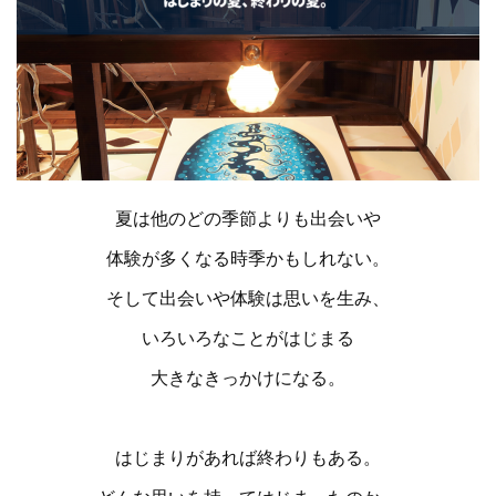
夏は他のどの季節よりも出会いや
体験が多くなる時季かもしれない。
そして出会いや体験は思いを生み、
いろいろなことがはじまる
大きなきっかけになる。
はじまりがあれば終わりもある。