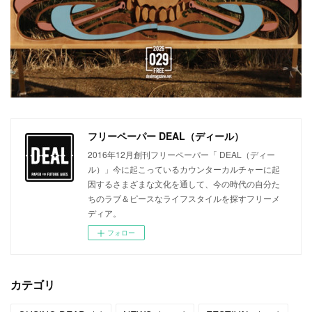
フリーペーパー DEAL（ディール）
2016年12月創刊フリーペーパー「 DEAL（ディー
ル）」今に起こっているカウンターカルチャーに起
因するさまざまな文化を通して、今の時代の自分た
ちのラブ＆ピースなライフスタイルを探すフリーメ
ディア。
フォロー
カテゴリ