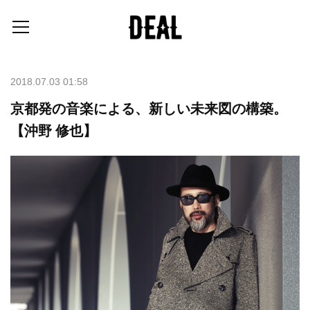
2018.07.03 01:58
京都発の音楽による、新しい未来図の構築。
【沖野 修也】