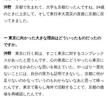
沖野
京都で生まれて、大学も京都だったんですね。24歳
のときに上京して。そして東日本大震災の直後に京都に戻
ってきました。
ー 東京に向かった大きな理由はどういったものだったの
ですか。
沖野
東京に行く前は、すごく東京に対するコンプレック
スがあったと思うんです。心の奥底にどうやったら東京に
追いつけるかみたいな思いを抱えていた。やっぱり一度出
ないことには、自分の実力も証明できないし、京都に何が
足りないのかなっていうのもわからないなあと思って移っ
たんです。東京で暮らし海外で活動することで、京都の価
値を再確認したんです。