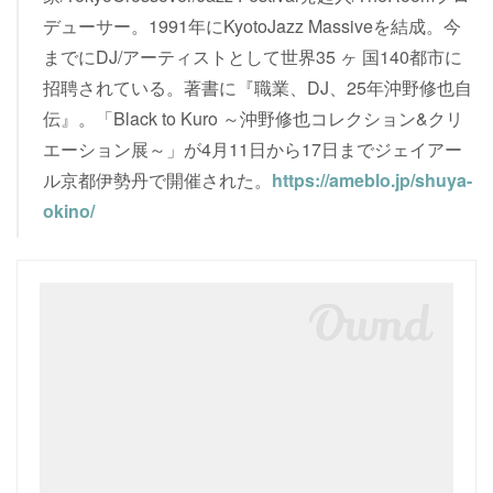
デューサー。1991年にKyotoJazz Massiveを結成。今
までにDJ/アーティストとして世界35 ヶ 国140都市に
招聘されている。著書に『職業、DJ、25年沖野修也自
伝』。「Black to Kuro ～沖野修也コレクション&クリ
エーション展～」が4月11日から17日までジェイアー
ル京都伊勢丹で開催された。
https://ameblo.jp/shuya-
okino/