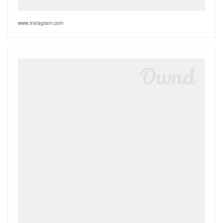
www.instagram.com