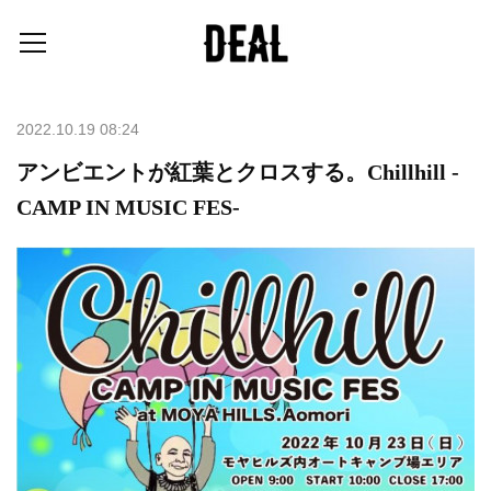
2022.10.19 08:24
アンビエントが紅葉とクロスする。Chillhill -
CAMP IN MUSIC FES-