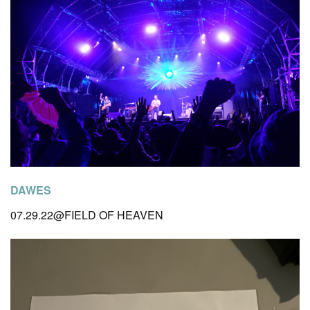
DAWES
07.29.22@FIELD OF HEAVEN