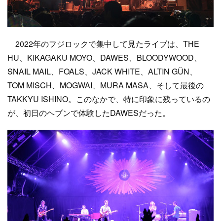
2022年のフジロックで集中して見たライブは、THE
HU、KIKAGAKU MOYO、DAWES、BLOODYWOOD、
SNAIL MAIL、FOALS、JACK WHITE、ALTIN GÜN、
TOM MISCH、MOGWAI、MURA MASA、そして最後の
TAKKYU ISHINO。このなかで、特に印象に残っているの
が、初日のヘブンで体験したDAWESだった。