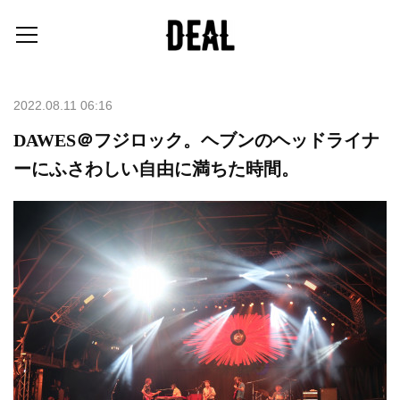
2022.08.11 06:16
DAWES＠フジロック。ヘブンのヘッドライナ
ーにふさわしい自由に満ちた時間。