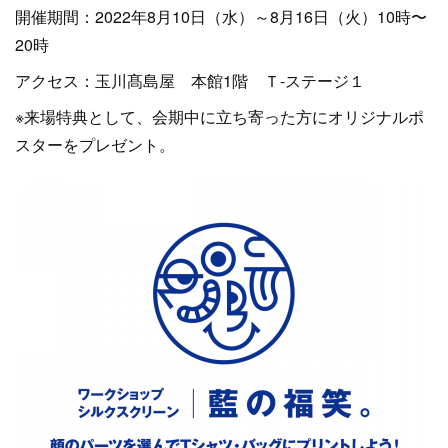
開催期間：2022年8月10日（水）～8月16日（火）10時〜
20時
アクセス：玉川髙島屋 本館1階 Ｔ-ステージ１
※来場特典として、会期中に立ち寄った方にオリジナルポ
スターをプレゼント。