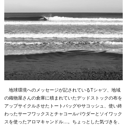
地球環境へのメッセージが記されているTシャツ、地域
の織物屋さんの倉庫に積まれていたデッドストックの布を
アップサイクルさせたトートバッグやサコッシュ、使い終
わったサーフワックスとチャコールパウダーとソイワック
スを使ったアロマキャンドル…。ちょっとした気づきを、