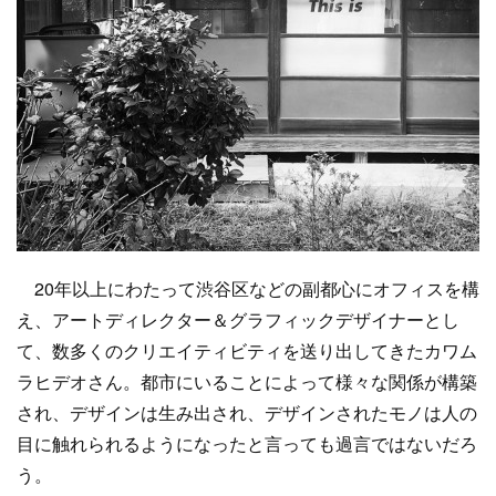
20年以上にわたって渋谷区などの副都心にオフィスを構
え、アートディレクター＆グラフィックデザイナーとし
て、数多くのクリエイティビティを送り出してきたカワム
ラヒデオさん。都市にいることによって様々な関係が構築
され、デザインは生み出され、デザインされたモノは人の
目に触れられるようになったと言っても過言ではないだろ
う。