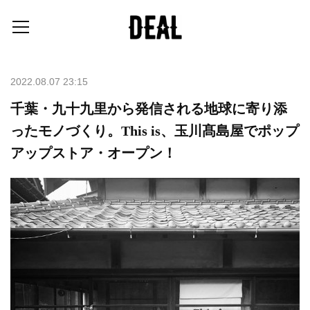
2022.08.07 23:15
千葉・九十九里から発信される地球に寄り添
ったモノづくり。This is、玉川髙島屋でポップ
アップストア・オープン！