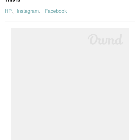
HP
、
instagram
、
Facebook