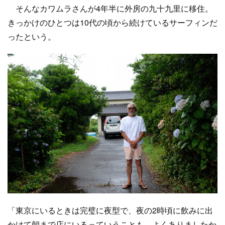
そんなカワムラさんが4年半に外房の九十九里に移住。
きっかけのひとつは10代の頃から続けているサーフィンだ
ったという。
「東京にいるときは完璧に夜型で、夜の2時頃に飲みに出
かけて朝まで店にいるっていうことも、よくありましたか