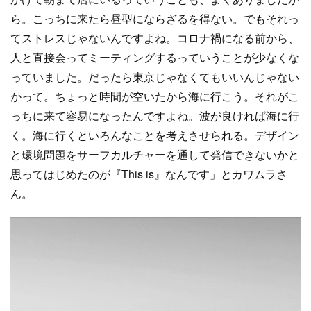
ら。こっちに来たら昼型にならざるを得ない。でもそれっ
てストレスじゃないんですよね。コロナ禍になる前から、
人と直接会ってミーティングするっていうことが少なくな
っていました。だったら東京じゃなくてもいいんじゃない
かって。ちょっと時間が空いたから海に行こう。それがこ
っちに来て容易になったんですよね。波が良ければ海に行
く。海に行くといろんなことを考えさせられる。デザイン
と環境問題をサーフカルチャーを通して発信できないかと
思ってはじめたのが『This is』なんです」とカワムラさ
ん。