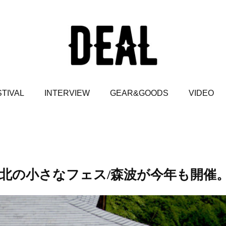
TIVAL
INTERVIEW
GEAR&GOODS
VIDEO
北の小さなフェス/森波が今年も開催