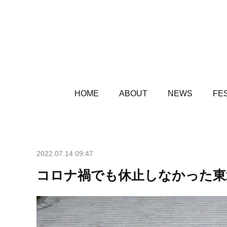
HOME
ABOUT
NEWS
FES
2022.07.14 09:47
コロナ禍でも休止しなかった東