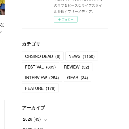
のラブ＆ピースなライフスタイ
ルを探すフリーメディア。
フォロー
少な
ド
カテゴリ
OHSINO DEAD
(
6
)
NEWS
(
1150
)
FESTIVAL
(
609
)
REVIEW
(
32
)
INTERVIEW
(
254
)
GEAR
(
34
)
、
FEATURE
(
176
)
アーカイブ
2026
(
43
)