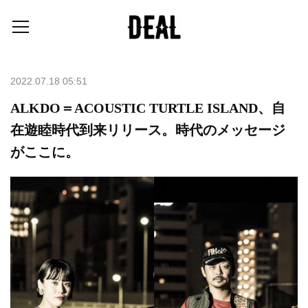
2022.07.18 05:51
ALKDO＝ACOUSTIC TURTLE ISLAND、自
在遊睦時代到来リリース。時代のメッセージ
がここに。