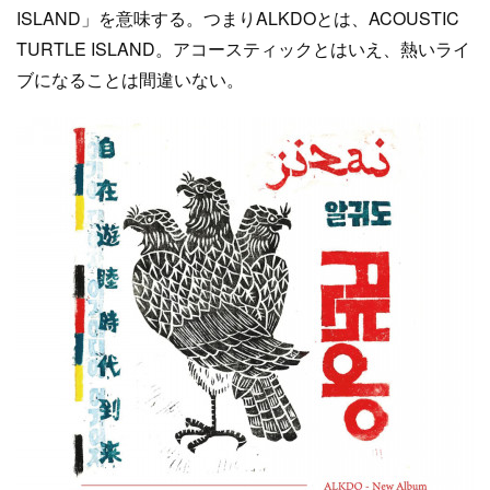
ISLAND」を意味する。つまりALKDOとは、ACOUSTIC
TURTLE ISLAND。アコースティックとはいえ、熱いライ
ブになることは間違いない。