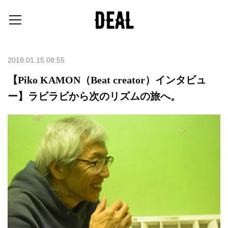
2018.01.15 08:55
【Piko KAMON（Beat creator）インタビュ
ー】ラビラビから次のリズムの旅へ。