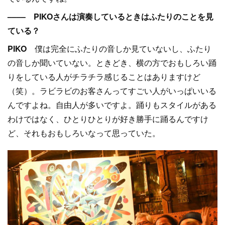
–––– PIKOさんは演奏しているときはふたりのことを見
ている？
PIKO
僕は完全にふたりの音しか見ていないし、ふたり
の音しか聞いていない。ときどき、横の方でおもしろい踊
りをしている人がチラチラ感じることはありますけど
（笑）。ラビラビのお客さんってすごい人がいっぱいいる
んですよね。自由人が多いですよ。踊りもスタイルがある
わけではなく、ひとりひとりが好き勝手に踊るんですけ
ど、それもおもしろいなって思っていた。