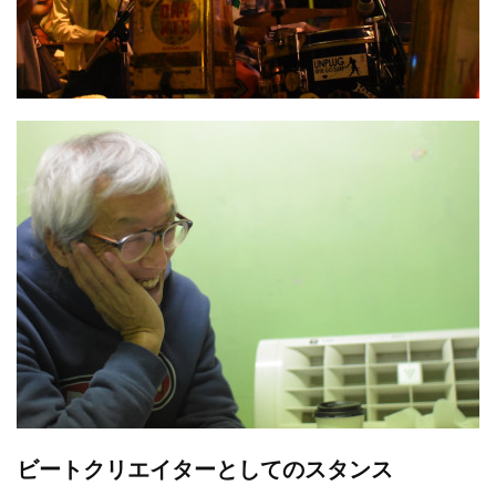
ビートクリエイターとしてのスタンス