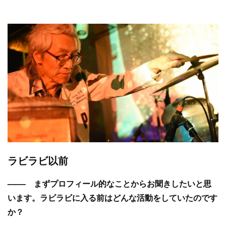
ラビラビ以前
–––– まずプロフィール的なことからお聞きしたいと思
います。ラビラビに入る前はどんな活動をしていたのです
か？