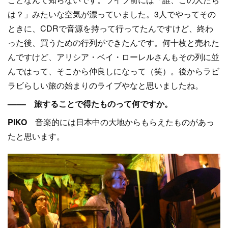
は？」みたいな空気が漂っていました。3人でやってその
ときに、CDRで音源を持って行ってたんですけど、終わ
った後、買うための行列ができたんです。何十枚と売れた
んですけど、アリシア・ベイ・ローレルさんもその列に並
んではって、そこから仲良しになって（笑）。後からラビ
ラビらしい旅の始まりのライブやなと思いましたね。
–––– 旅することで得たものって何ですか。
PIKO
音楽的には日本中の大地からもらえたものがあっ
たと思います。