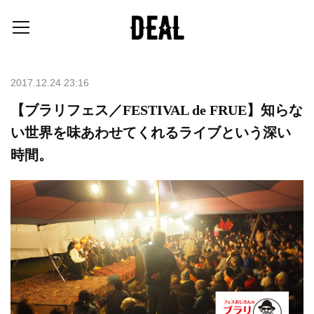
2017.12.24 23:16
【ブラリフェス／FESTIVAL de FRUE】知らな
い世界を味あわせてくれるライブという深い
時間。