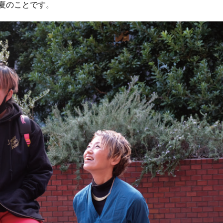
年夏のことです。