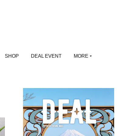
SHOP
DEAL EVENT
MORE