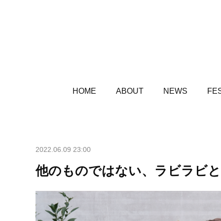
HOME
ABOUT
NEWS
FES
2022.06.09 23:00
他のものではない、ラビラビという