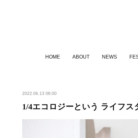
HOME
ABOUT
NEWS
FES
2022.06.13 08:00
1/4エコロジーという ライフス