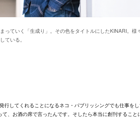
っていく「生成り」。その色をタイトルにしたKINARI。様
している。
』を発行してくれることになるネコ・パブリッシングでも仕事をし
って、お酒の席で言ったんです。そしたら本当に創刊すること