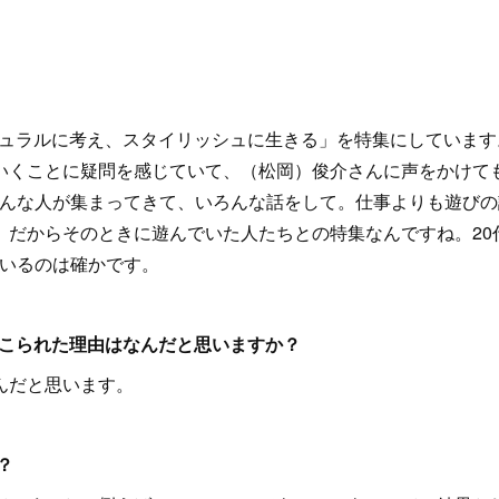
チュラルに考え、スタイリッシュに生きる」を特集にしています
いくことに疑問を感じていて、（松岡）俊介さんに声をかけて
いろんな人が集まってきて、いろんな話をして。仕事よりも遊びの
。だからそのときに遊んでいた人たちとの特集なんですね。20
ているのは確かです。
てこられた理由はなんだと思いますか？
んだと思います。
？