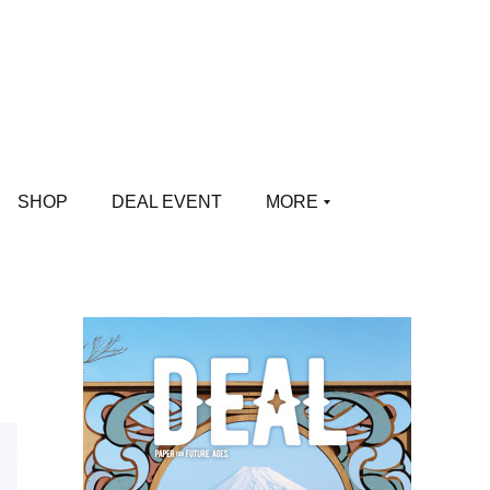
SHOP
DEAL EVENT
MORE