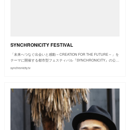
SYNCHRONICITY FESTIVAL
「未来へつなぐ出会いと感動 – CREATION FOR THE FUTURE – 」を
テーマに開催する都市型フェスティバル『SYNCHRONICITY』の公…
synchronicity.tv