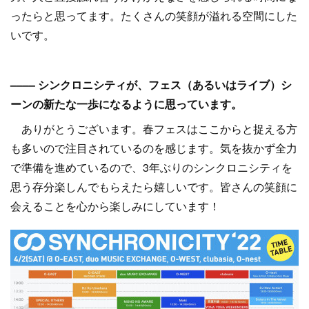
ったらと思ってます。たくさんの笑顔が溢れる空間にした
いです。
–––– シンクロニシティが、フェス（あるいはライブ）シ
ーンの新たな一歩になるように思っています。
ありがとうございます。春フェスはここからと捉える方
も多いので注目されているのを感じます。気を抜かず全力
で準備を進めているので、3年ぶりのシンクロニシティを
思う存分楽しんでもらえたら嬉しいです。皆さんの笑顔に
会えることを心から楽しみにしています！