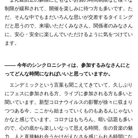
制限が緩和されて、開催を楽しみに待つ方も多いです。た
だ、そんな中でもまだいろんな思いが交差するタイミング
だと思うので、来場いただくみなさん、関係者のみなさん
に、安心・安全に楽しんでいただけるように気をつけてい
ます。
–––– 今年のシンクロニシティは、参加するみなさんにと
ってどんな時間になればいいと思っていますか。
エンデミックという言葉も聞こえてきていて、久しぶり
にフェスに参加される方、ライブに参加される方も多いと
聞いています。新型コロナウイルスの影響が徐々に収まり
つつある今、ここから始まっていくものもあるんじゃない
かなと感じています。コロナはもちろん、暗い話題も多い
ので、心の底から楽しいなって思える時間、生の音楽の魅
力、人と直接触れ合うかけがえなさを感じられる時間にな