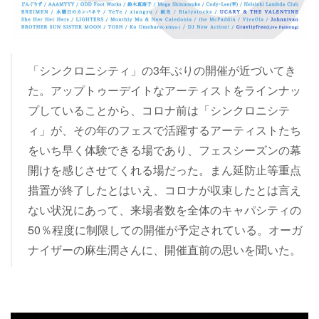
「シンクロニシティ」の3年ぶりの開催が近づいてき
た。アップトゥーデイトなアーティストをラインナッ
プしていることから、コロナ前は「シンクロニシテ
ィ」が、その年のフェスで活躍するアーティストたち
をいち早く体験できる場であり、フェスシーズンの幕
開けを感じさせてくれる場だった。まん延防止等重点
措置が終了したとはいえ、コロナが収束したとは言え
ない状況にあって、来場者数を全体のキャパシティの
50％程度に制限しての開催が予定されている。オーガ
ナイザーの麻生潤さんに、開催直前の思いを聞いた。