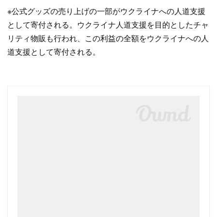
※公式グッズの売り上げの一部がウクライナへの人道支援
として寄付される。ウクライナ人道支援を目的としたチャ
リティ物販も行われ、この利益の全額をウクライナへの人
道支援として寄付される。