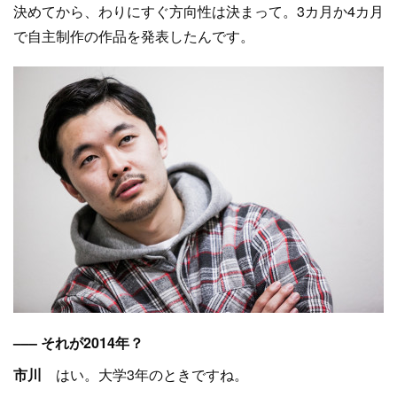
決めてから、わりにすぐ方向性は決まって。3カ月か4カ月
で自主制作の作品を発表したんです。
––– それが2014年？
市川
はい。大学3年のときですね。