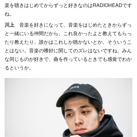
楽を聴きはじめてからずっと好きなのはRADIOHEADです
ね。
川上
音楽を好きになって、音楽をはじめたときからずっ
と一緒にいる仲間だから。これ良かったよと教えてもらっ
たり教えたり。誰かはこれしか聴かないとか、そういうこ
とはない。音楽の嗜好に関してのズレはないですね。みん
な同じものが好きで、曲を作っているときでも感覚でわか
るというか。