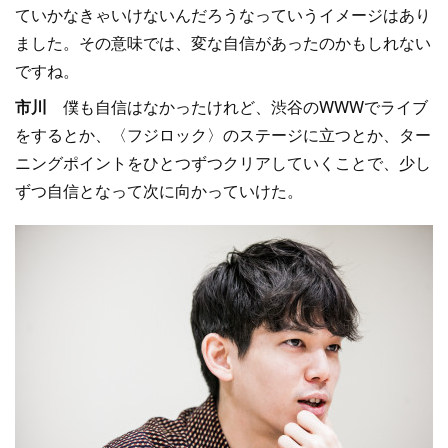
ていかなきゃいけないんだろうなっていうイメージはあり
ました。その意味では、変な自信があったのかもしれない
ですね。
市川
僕も自信はなかったけれど、渋谷のWWWでライブ
をするとか、〈フジロック〉のステージに立つとか、ター
ニングポイントをひとつずつクリアしていくことで、少し
ずつ自信となって次に向かっていけた。