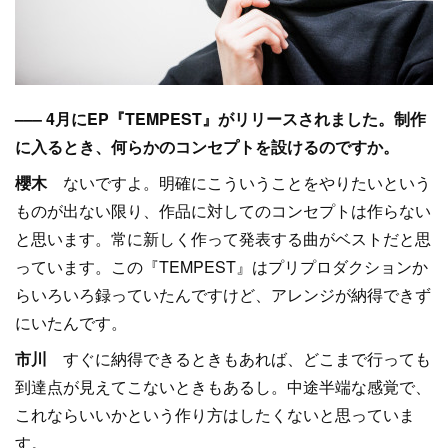
––– 4月にEP『TEMPEST』がリリースされました。制作
に入るとき、何らかのコンセプトを設けるのですか。
櫻木
ないですよ。明確にこういうことをやりたいという
ものが出ない限り、作品に対してのコンセプトは作らない
と思います。常に新しく作って発表する曲がベストだと思
っています。この『TEMPEST』はプリプロダクションか
らいろいろ録っていたんですけど、アレンジが納得できず
にいたんです。
市川
すぐに納得できるときもあれば、どこまで行っても
到達点が見えてこないときもあるし。中途半端な感覚で、
これならいいかという作り方はしたくないと思っていま
す。