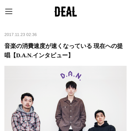
2017.11.23 02:36
音楽の消費速度が速くなっている 現在への提
唱【D.A.N.インタビュー】