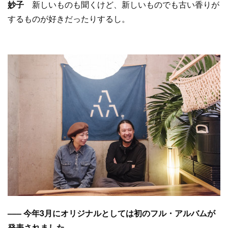
妙子
新しいものも聞くけど、新しいものでも古い香りが
するものが好きだったりするし。
––– 今年3月にオリジナルとしては初のフル・アルバムが
発表されました。