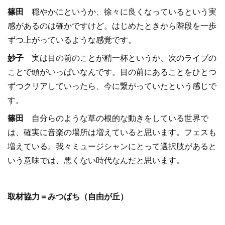
篠田
穏やかにというか、徐々に良くなっているという実
感があるのは確かですけど。はじめたときから階段を一歩
ずつ上がっているような感覚です。
妙子
実は目の前のことが精一杯というか、次のライブの
ことで頭がいっぱいなんです。目の前にあることをひとつ
ずつクリアしていったら、今に繋がっていたという感じで
す。
篠田
自分らのような草の根的な動きをしている世界で
は、確実に音楽の場所は増えていると思います。フェスも
増えている。我々ミュージシャンにとって選択肢があると
いう意味では、悪くない時代なんだと思います。
取材協力＝みつばち（自由が丘）