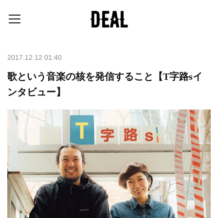
2017.12.12 01:40
歌という音楽の核を発信すること【T字路sイ
ンタビュー】