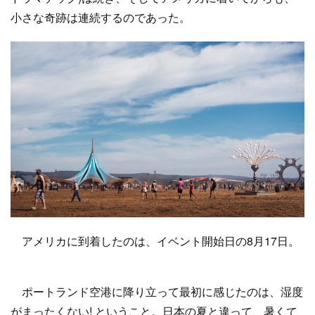
小さな奇跡は連続するのであった。
アメリカに到着したのは、イベント開始日の8月17日。
ポートランド空港に降り立って最初に感じたのは、湿度
がまったくない! ということ。日本の夏と違って、暑くて