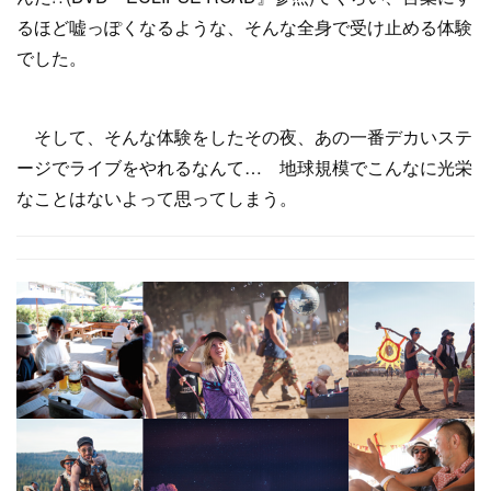
るほど嘘っぽくなるような、そんな全身で受け止める体験
でした。
そして、そんな体験をしたその夜、あの一番デカいステ
ージでライブをやれるなんて… 地球規模でこんなに光栄
なことはないよって思ってしまう。