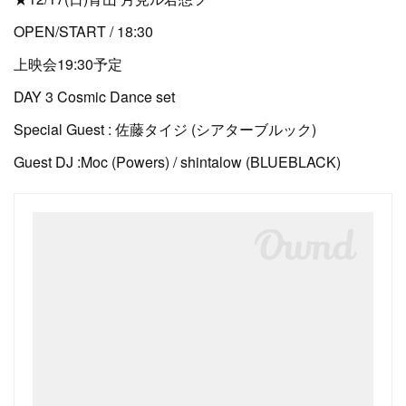
OPEN/START / 18:30
上映会19:30予定
DAY 3 Cosmic Dance set
Special Guest : 佐藤タイジ (シアターブルック)
Guest DJ :Moc (Powers) / shintalow (BLUEBLACK)