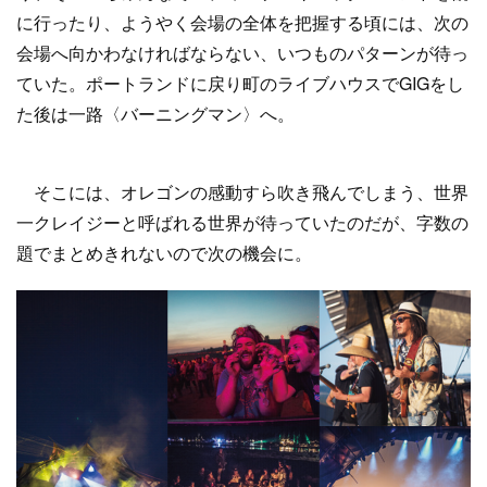
に行ったり、ようやく会場の全体を把握する頃には、次の
会場へ向かわなければならない、いつものパターンが待っ
ていた。ポートランドに戻り町のライブハウスでGIGをし
た後は一路〈バーニングマン〉へ。
そこには、オレゴンの感動すら吹き飛んでしまう、世界
一クレイジーと呼ばれる世界が待っていたのだが、字数の
題でまとめきれないので次の機会に。