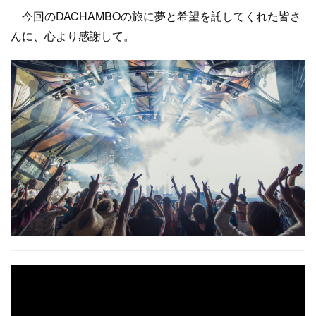
今回のDACHAMBOの旅に夢と希望を託してくれた皆さ
んに、心より感謝して。