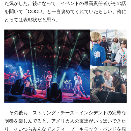
た気がした。後になって、イベントの最高責任者がその話
を聞いて「COOL!」と一言褒めてくれていたらしい。俺に
とっては表彰状だと思う。
その後も、ストリング・チーズ・インシデントの完璧な
演奏を楽しんでると、アメリカ人の友達がいっぱいできた
り、そいつらみんなでスティーブ・キモック・バンドを観