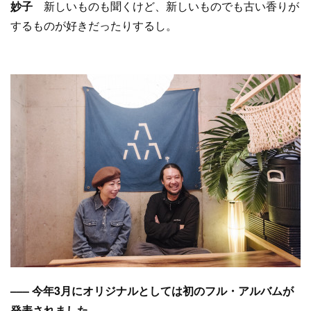
妙子
新しいものも聞くけど、新しいものでも古い香りが
するものが好きだったりするし。
––– 今年3月にオリジナルとしては初のフル・アルバムが
発表されました。