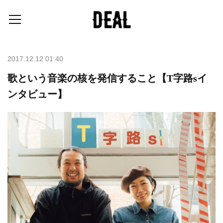
2017.12.12 01:40
歌という音楽の核を発信すること【T字路sイ
ンタビュー】