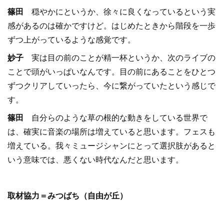
篠田
穏やかにというか、徐々に良くなっているという実
感があるのは確かですけど。はじめたときから階段を一歩
ずつ上がっているような感覚です。
妙子
実は目の前のことが精一杯というか、次のライブの
ことで頭がいっぱいなんです。目の前にあることをひとつ
ずつクリアしていったら、今に繋がっていたという感じで
す。
篠田
自分らのような草の根的な動きをしている世界で
は、確実に音楽の場所は増えていると思います。フェスも
増えている。我々ミュージシャンにとって選択肢があると
いう意味では、悪くない時代なんだと思います。
取材協力＝みつばち（自由が丘）