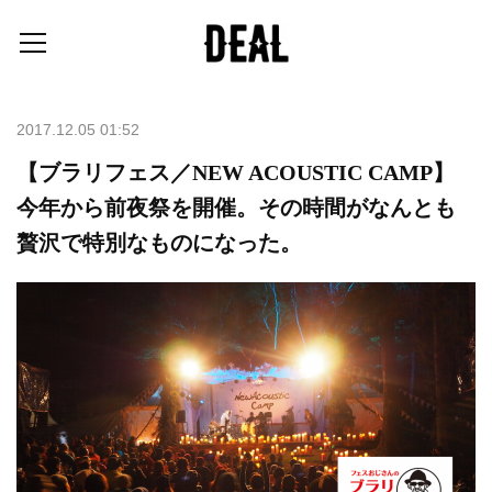
2017.12.05 01:52
【ブラリフェス／NEW ACOUSTIC CAMP】
今年から前夜祭を開催。その時間がなんとも
贅沢で特別なものになった。