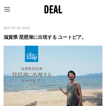
2017.07.31 10:51
滋賀県 琵琶湖に出現する ユートピア。