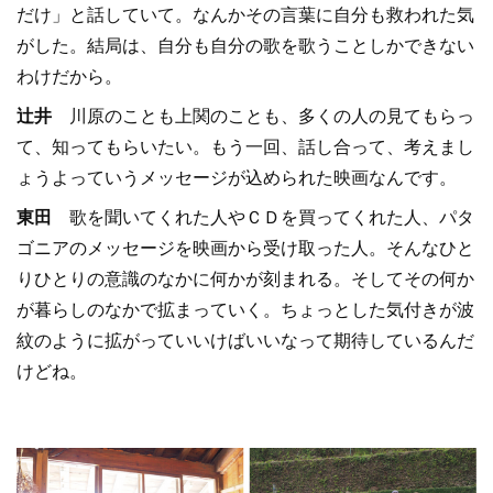
だけ」と話していて。なんかその言葉に自分も救われた気
がした。結局は、自分も自分の歌を歌うことしかできない
わけだから。
辻井
川原のことも上関のことも、多くの人の見てもらっ
て、知ってもらいたい。もう一回、話し合って、考えまし
ょうよっていうメッセージが込められた映画なんです。
東田
歌を聞いてくれた人やＣＤを買ってくれた人、パタ
ゴニアのメッセージを映画から受け取った人。そんなひと
りひとりの意識のなかに何かが刻まれる。そしてその何か
が暮らしのなかで拡まっていく。ちょっとした気付きが波
紋のように拡がっていいけばいいなって期待しているんだ
けどね。