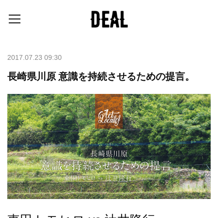
2017.07.23 09:30
長崎県川原 意識を持続させるための提言。