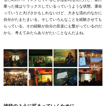
乗った後はリラックスしているっていうような状態。運命
っていうと大げさかもしれないけど、大きな流れのなかに
自分がたまたまいる。そしていろんなことを経験させても
らっている。その経験が自分の音楽にも繋がっているのだ
から、考えてみたらありがたいことなんだよね。
波紋のように拡まっていくために。