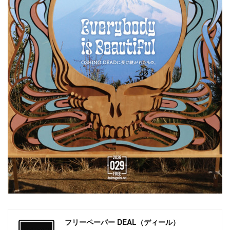
フリーペーパー DEAL（ディール）