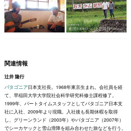
関連情報
辻井 隆行
パタゴニア
日本支社長。1968年東京生まれ。会社員を経
て、早稲田大学大学院社会科学研究科修士課程修了。
1999年、パートタイムスタッフとしてパタゴニア日本支
社に入社、2009年より現職。入社後も長期休暇を取得
し、グリーンランド（2003年）やパタゴニア（2007年）
でシーカヤックと雪山滑降を組み合わせた旅などを行う。