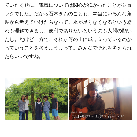
ていたくせに、電気については関心が低かったことがショ
ックでした。だから石木ダムのことも、本当にいろんな角
度から考えていけたらなって。水が足りなくなるという恐
れも理解できるし、便利でありたいというのも人間の願い
だし。だけど一方で、それが何の上に成り立っているのか
っていうことを考えようよって。みんなでそれを考えられ
たらいいですね。