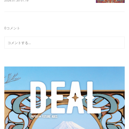
2026.07.30 01:19
0
コメント