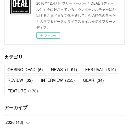
2016年12月創刊フリーペーパー「 DEAL（ディー
ル）」今に起こっているカウンターカルチャーに起
因するさまざまな文化を通して、今の時代の自分た
ちのラブ＆ピースなライフスタイルを探すフリーメ
ディア。
フォロー
カテゴリ
OHSINO DEAD
(
6
)
NEWS
(
1151
)
FESTIVAL
(
610
)
REVIEW
(
32
)
INTERVIEW
(
255
)
GEAR
(
34
)
FEATURE
(
176
)
アーカイブ
2026
(
43
)