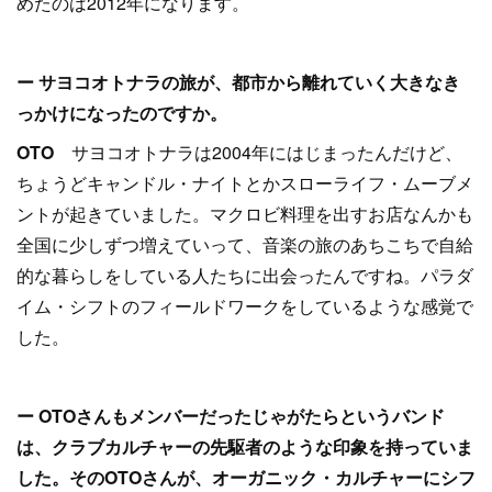
めたのは2012年になります。
ー サヨコオトナラの旅が、都市から離れていく大きなき
っかけになったのですか。
OTO
サヨコオトナラは2004年にはじまったんだけど、
ちょうどキャンドル・ナイトとかスローライフ・ムーブメ
ントが起きていました。マクロビ料理を出すお店なんかも
全国に少しずつ増えていって、音楽の旅のあちこちで自給
的な暮らしをしている人たちに出会ったんですね。パラダ
イム・シフトのフィールドワークをしているような感覚で
した。
ー OTOさんもメンバーだったじゃがたらというバンド
は、クラブカルチャーの先駆者のような印象を持っていま
した。そのOTOさんが、オーガニック・カルチャーにシフ