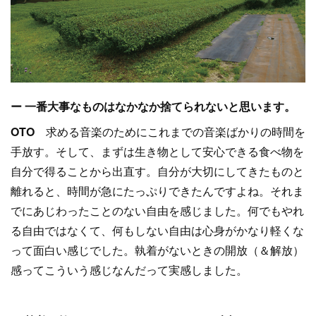
ー 一番大事なものはなかなか捨てられないと思います。
OTO
求める音楽のためにこれまでの音楽ばかりの時間を
手放す。そして、まずは生き物として安心できる食べ物を
自分で得ることから出直す。自分が大切にしてきたものと
離れると、時間が急にたっぷりできたんですよね。それま
でにあじわったことのない自由を感じました。何でもやれ
る自由ではなくて、何もしない自由は心身がかなり軽くな
って面白い感じでした。執着がないときの開放（＆解放）
感ってこういう感じなんだって実感しました。