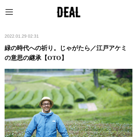
2022.01.29 02:31
緑の時代への祈り。じゃがたら／江戸アケミ
の意思の継承【OTO】