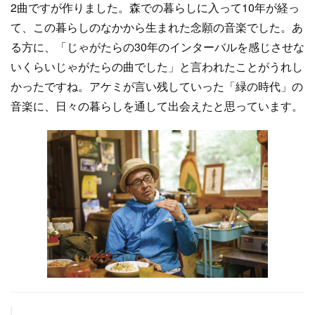
2曲ですが作りました。森での暮らしに入って10年が経っ
て、この暮らしのなかから生まれた念願の音楽でした。あ
る方に、「じゃがたらの30年のインターバルを感じさせな
いくらいじゃがたらの曲でした」と言われたことがうれし
かったですね。アケミが言い残していった「緑の時代」の
音楽に、日々の暮らしを通して出会えたと思っています。