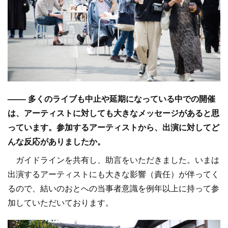
–––– 多くのライブも中止や延期になっている中での開催
は、アーティストに対しても大きなメッセージがあると思
っています。参加するアーティストから、出演に対してど
んな反応がありましたか。
ガイドラインを共有し、助言をいただきました。いまは
出演するアーティストにも大きな影響（責任）が伴ってく
るので、結いのおとへの当事者意識を例年以上に持って参
加していただいております。