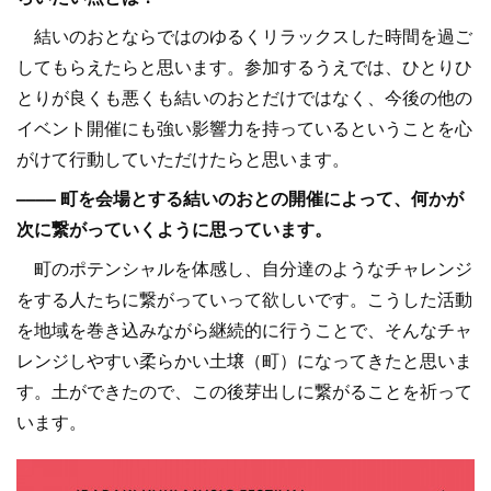
結いのおとならではのゆるくリラックスした時間を過ご
してもらえたらと思います。参加するうえでは、ひとりひ
とりが良くも悪くも結いのおとだけではなく、今後の他の
イベント開催にも強い影響力を持っているということを心
がけて行動していただけたらと思います。
–––– 町を会場とする結いのおとの開催によって、何かが
次に繋がっていくように思っています。
町のポテンシャルを体感し、自分達のようなチャレンジ
をする人たちに繋がっていって欲しいです。こうした活動
を地域を巻き込みながら継続的に行うことで、そんなチャ
レンジしやすい柔らかい土壌（町）になってきたと思いま
す。土ができたので、この後芽出しに繋がることを祈って
います。