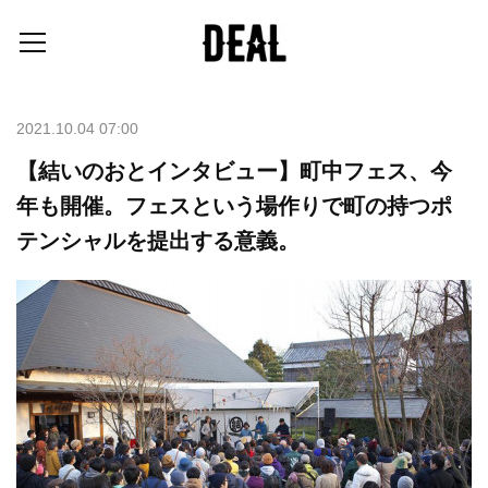
2021.10.04 07:00
【結いのおとインタビュー】町中フェス、今
年も開催。フェスという場作りで町の持つポ
テンシャルを提出する意義。