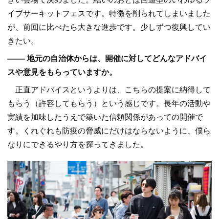
イブサーキットフェスです。特徴を削られてしまいました
が、前回に比べたら大きな進歩です。少しずつ復興してい
きたい。
–––– 地元の自治体からは、開催に対してどんなアドバイ
スや意見をもらっていますか。
正直アドバイスというよりは、こちらの提案に納得して
もらう（許容してもらう）という感じです。長年の活動や
実績を加味したうえで築いた信頼関係があっての開催で
す。くれぐれも防疫の脅威にだけはならないように、僕ら
なりにできるやり方を探ってきました。