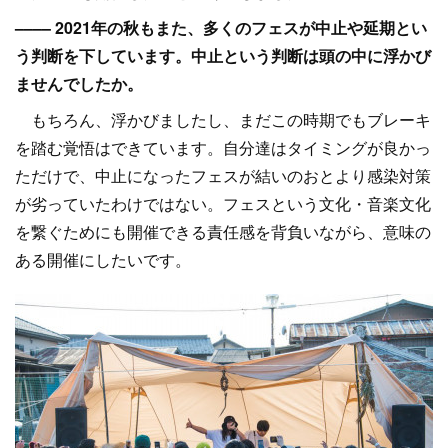
–––– 2021年の秋もまた、多くのフェスが中止や延期とい
う判断を下しています。中止という判断は頭の中に浮かび
ませんでしたか。
もちろん、浮かびましたし、まだこの時期でもブレーキ
を踏む覚悟はできています。自分達はタイミングが良かっ
ただけで、中止になったフェスが結いのおとより感染対策
が劣っていたわけではない。フェスという文化・音楽文化
を繋ぐためにも開催できる責任感を背負いながら、意味の
ある開催にしたいです。