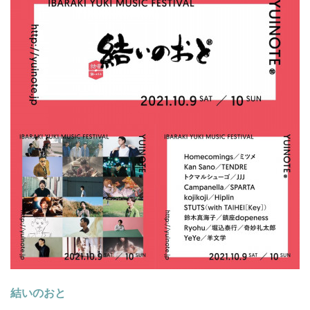
結いのおと