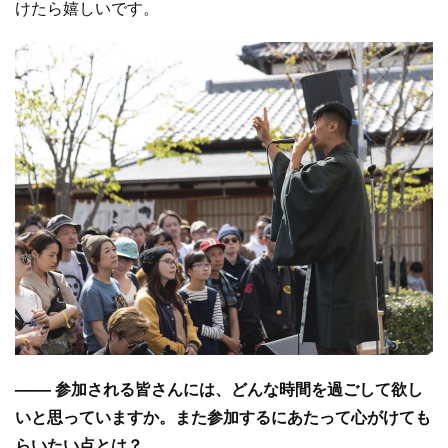
けたら嬉しいです。
–––– 参加される皆さんには、どんな時間を過ごして欲し
いと思っていますか。また参加するにあたって心がけても
らいたい点とは？