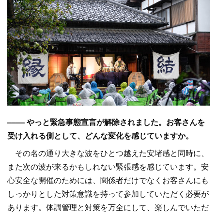
–––– やっと緊急事態宣言が解除されました。お客さんを
受け入れる側として、どんな変化を感じていますか。
その名の通り大きな波をひとつ越えた安堵感と同時に、
また次の波が来るかもしれない緊張感を感じています。安
心安全な開催のためには、関係者だけでなくお客さんにも
しっかりとした対策意識を持って参加していただく必要が
あります。体調管理と対策を万全にして、楽しんでいただ