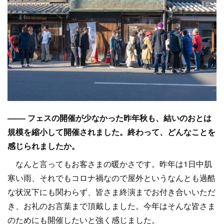
–––– フェスの開催が少なかった昨年秋も、結いのおとは
規模を縮小して開催されました。終わって、どんなことを
感じられましたか。
なんと言ってもお客さまの暖かさです。昨年は1日中肌
寒い雨、それでもコロナ禍なので屋外というなんとも過酷
な状況下にも関わらず、皆さま終演までお付き合いいただ
き、お礼のお言葉まで頂戴しました。今年はそんな皆さま
のためにも開催したいと強く感じました。