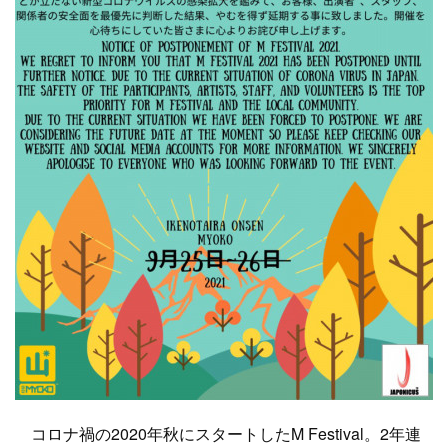
コロナ禍の2020年秋にスタートしたM Festival。2年連