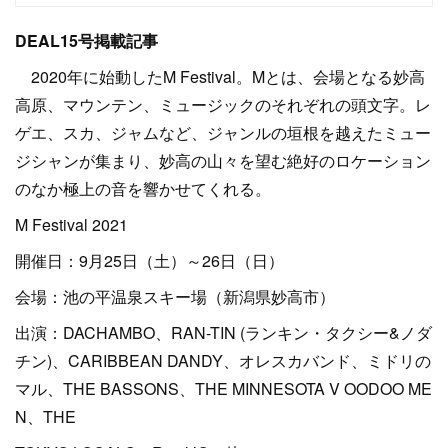
DEAL15号掲載記事
2020年に始動したM Festival。Mとは、会場となる妙高
高原、マウンテン、ミュージックのそれぞれの頭文字。レ
ゲエ、スカ、ジャムなど、ジャンルの垣根を越えたミュー
ジシャンが集まり、妙高の山々を望む絶好のロケーション
のなか極上の音を響かせてくれる。
M Festival 2021
開催日：9月25日（土）～26日（日）
会場：池の平温泉スキー場（新潟県妙高市）
出演：DACHAMBO、RAN-TIN (ランキン・タクシー&ノダ
チン)、CARIBBEAN DANDY、オレスカバンド、ミドリの
マル、THE BASSONS、THE MINNESOTA V OODOO ME
N、THE