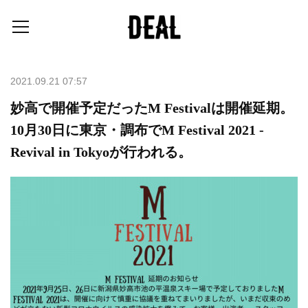
2021.09.21 07:57
妙高で開催予定だったM Festivalは開催延期。
10月30日に東京・調布でM Festival 2021 -
Revival in Tokyoが行われる。