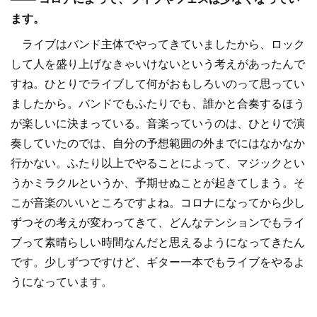
ます。
ライブはバンド主体でやってきていましたから、ロック
して人を盛り上げなきゃいけないという考えがあったんで
すね。ひとりでライブして何がおもしろいのって思ってい
ましたから。バンドでもふたりでも、誰かと合奏するほう
が楽しいに決まっている。音楽っていうのは、ひとりで演
奏していたのでは、自分の予想範囲の外までにはなかなか
行かない。ふたり以上でやることによって、マジックとい
うかミラクルというか、予期せぬことが起きてしまう。そ
こが音楽のいいところですよね。コロナになってから少し
ずつその考えが変わってきて、どんなテンションでもライ
ブって素晴らしい時間なんだと思えるようになってきたん
です。少しずつですけど、ギター一本でもライブをやるよ
うになっています。