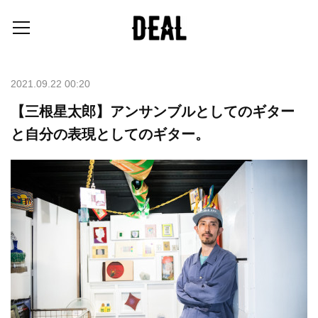
2021.09.22 00:20
【三根星太郎】アンサンブルとしてのギター
と自分の表現としてのギター。