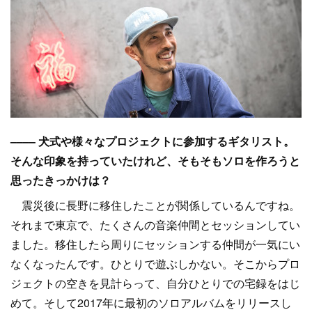
–––– 犬式や様々なプロジェクトに参加するギタリスト。
そんな印象を持っていたけれど、そもそもソロを作ろうと
思ったきっかけは？
震災後に長野に移住したことが関係しているんですね。
それまで東京で、たくさんの音楽仲間とセッションしてい
ました。移住したら周りにセッションする仲間が一気にい
なくなったんです。ひとりで遊ぶしかない。そこからプロ
ジェクトの空きを見計らって、自分ひとりでの宅録をはじ
めて。そして2017年に最初のソロアルバムをリリースし