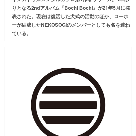
りとなる2ndアルバム『Bochi Bochi』が21年5月に発
表された。現在は復活した犬式の活動のほか、ローホ
ーが結成したNEKOSOGIのメンバーとしても名を連ね
ている。