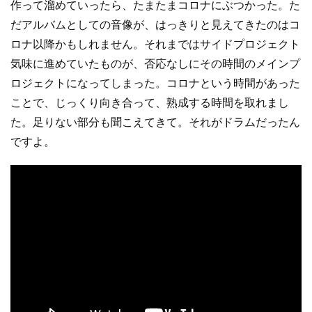
作って溜めていったら、たまたまコロナにぶつかった。た
だアルバムとしての音像が、はっきりと見えてきたのはコ
ロナ以降かもしれません。それまではサイドプロジェクト
気味に進めていたものが、否応なしにその時間のメインプ
ロジェクトになってしまった。コロナという時間があった
ことで、じっくり向き合って、熟成する時間を取れまし
た。足りない部分も聞こえてきて。それがドラムだったん
ですよ。