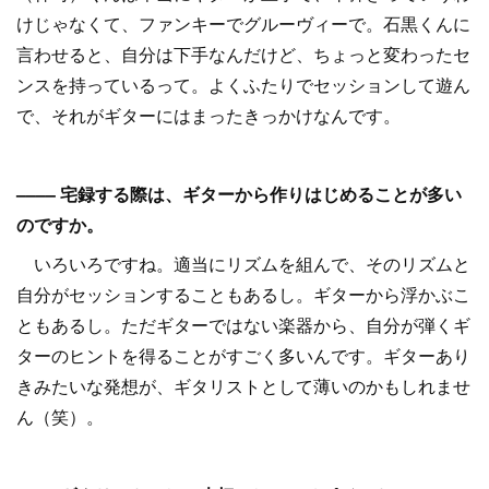
けじゃなくて、ファンキーでグルーヴィーで。石黒くんに
言わせると、自分は下手なんだけど、ちょっと変わったセ
ンスを持っているって。よくふたりでセッションして遊ん
で、それがギターにはまったきっかけなんです。
–––– 宅録する際は、ギターから作りはじめることが多い
のですか。
いろいろですね。適当にリズムを組んで、そのリズムと
自分がセッションすることもあるし。ギターから浮かぶこ
ともあるし。ただギターではない楽器から、自分が弾くギ
ターのヒントを得ることがすごく多いんです。ギターあり
きみたいな発想が、ギタリストとして薄いのかもしれませ
ん（笑）。