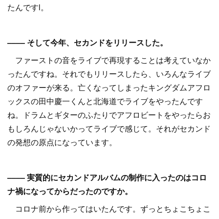
たんですl。
–––– そして今年、セカンドをリリースした。
ファーストの音をライブで再現することは考えていなか
ったんですね。それでもリリースしたら、いろんなライブ
のオファーが来る。亡くなってしまったキングダムアフロ
ックスの田中慶一くんと北海道でライブをやったんです
ね。ドラムとギターのふたりでアフロビートをやったらお
もしろんじゃないかってライブで感じて。それがセカンド
の発想の原点になっています。
–––– 実質的にセカンドアルバムの制作に入ったのはコロ
ナ禍になってからだったのですか。
コロナ前から作ってはいたんです。ずっとちょこちょこ