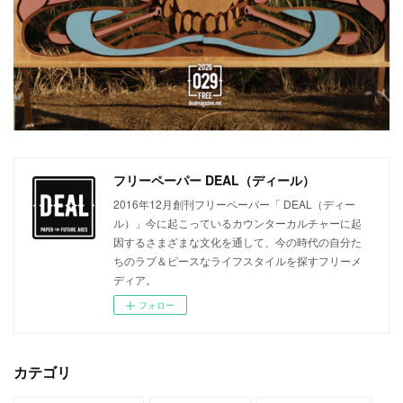
フリーペーパー DEAL（ディール）
2016年12月創刊フリーペーパー「 DEAL（ディー
ル）」今に起こっているカウンターカルチャーに起
因するさまざまな文化を通して、今の時代の自分た
ちのラブ＆ピースなライフスタイルを探すフリーメ
ディア。
フォロー
カテゴリ