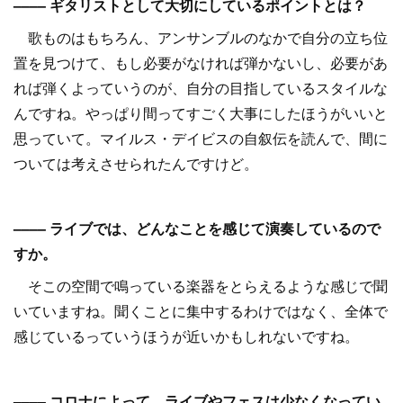
–––– ギタリストとして大切にしているポイントとは？
歌ものはもちろん、アンサンブルのなかで自分の立ち位
置を見つけて、もし必要がなければ弾かないし、必要があ
れば弾くよっていうのが、自分の目指しているスタイルな
んですね。やっぱり間ってすごく大事にしたほうがいいと
思っていて。マイルス・デイビスの自叙伝を読んで、間に
ついては考えさせられたんですけど。
–––– ライブでは、どんなことを感じて演奏しているので
すか。
そこの空間で鳴っている楽器をとらえるような感じで聞
いていますね。聞くことに集中するわけではなく、全体で
感じているっていうほうが近いかもしれないですね。
–––– コロナによって、ライブやフェスは少なくなってい