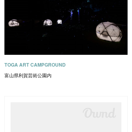
TOGA ART CAMPGROUND
富山県利賀芸術公園内