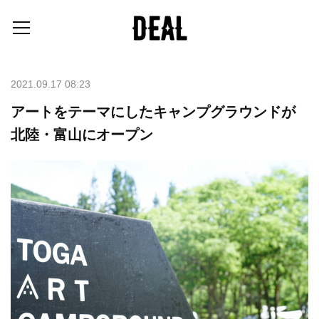
2021.09.17 08:23
アートをテーマにしたキャンプグラウンドが
北陸・富山にオープン