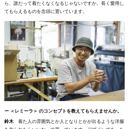
ら、誰だって着たくなくなるじゃないですか。長く愛用し
てもらえるものを念頭に置いています。
ー ＜レミーラ＞ のコンセプトを教えてもらえませんか。
鈴木
着た人の雰囲気とか人となりとかが出るような洋服