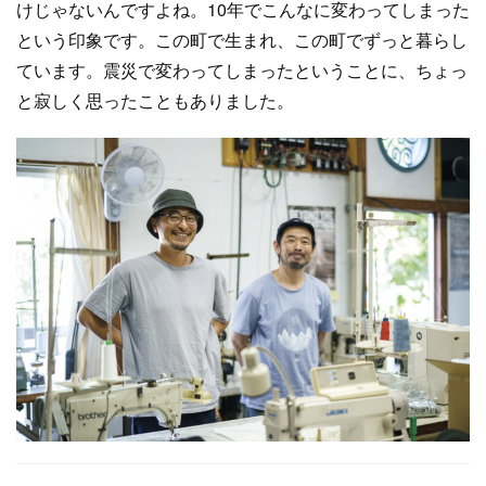
けじゃないんですよね。10年でこんなに変わってしまった
という印象です。この町で生まれ、この町でずっと暮らし
ています。震災で変わってしまったということに、ちょっ
と寂しく思ったこともありました。