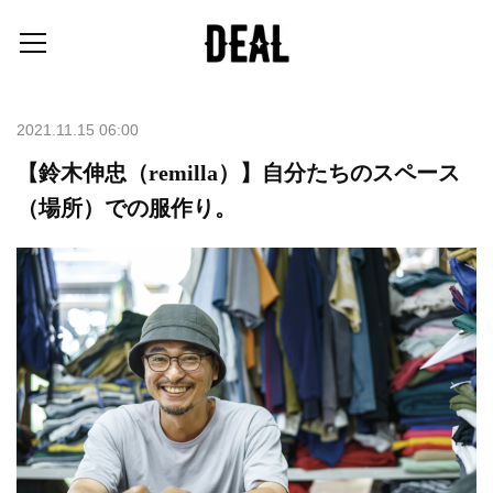
2021.11.15 06:00
【鈴木伸忠（remilla）】自分たちのスペース
（場所）での服作り。