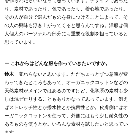
を作られたらいいなって思っています。デザインであった
り、素材であったり、色であったり、着心地であったり。
その人が自分で選んだものを身につけることによって、そ
の人の興味も浮き上がってくると思うんですね。洋服は個
人個人のパーソナルな部分にも重要な役割を担っていると
思っています。
ー これからはどんな服を作っていきたいですか。
鈴木
変わらないと思います。ただちょっとずつ意識が変
わってきたところもあって、オーガニックコットンなどの
天然素材がメインではあるのですけど、化学系の素材も少
しは混ぜたりすることもありかなって思っています。例え
ばストレッチ性とか撥水性とか抗菌性とか。皮膚側にはオ
ーガニックコットンを使って、外側にはもう少し耐久性の
あるものを使うとか。いろんな素材を試したいと思ってい
ます。