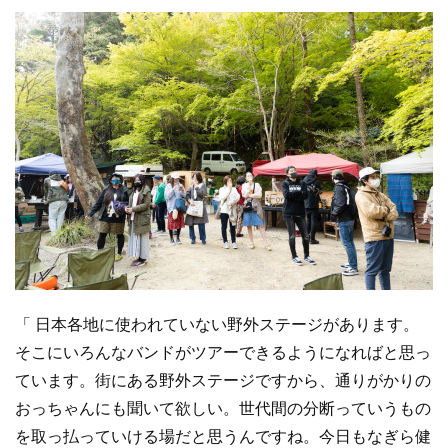
「 日本各地に使われていない野外ステージがあります。
そこにいろんなバンドがツアーできるようになればと思っ
ています。街にある野外ステージですから、通りがかりの
おっちゃんにも聞いて欲しい。世代間の分断っていうもの
を取っ払っていける場だと思うんですね。今日もなぎら健