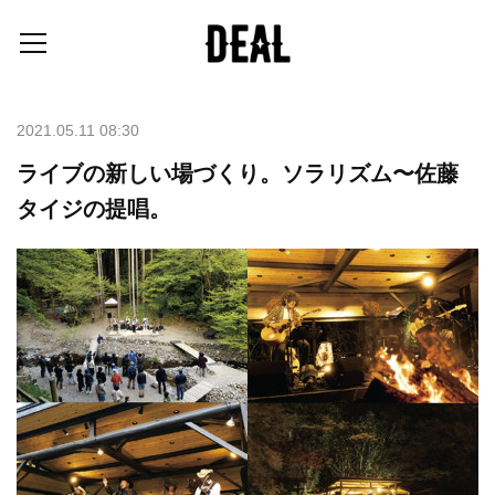
2021.05.11 08:30
ライブの新しい場づくり。ソラリズム〜佐藤
タイジの提唱。