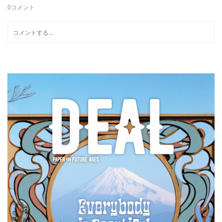
0
コメント