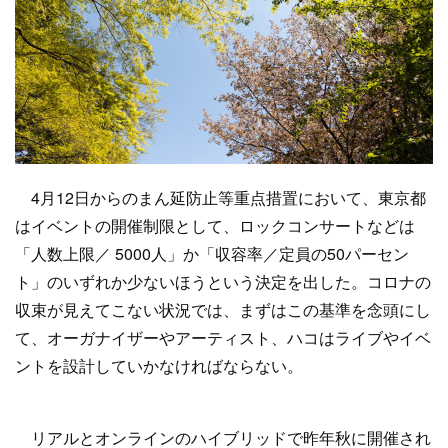
4月12日からのまん延防止等重点措置において、東京都
はイベントの開催制限として、ロックコンサートなどは
「人数上限／ 5000人」か「収容率／定員の50パーセン
ト」のいずれか少ないほうという決定を出した。コロナの
収束が見えてこない状況では、まずはこの基準を念頭にし
て、オーガナイザーやアーティスト、ハコはライブやイベ
ントを設計していかなければならない。
リアルとオンラインのハイブリッドで昨年秋に開催され