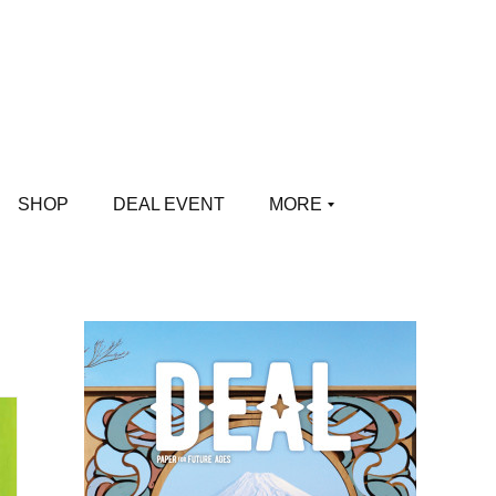
SHOP
DEAL EVENT
MORE