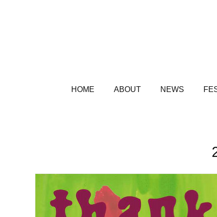
HOME
ABOUT
NEWS
FES