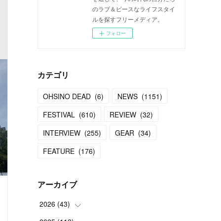
のラブ＆ピースなライフスタイ
ルを探すフリーメディア。
フォロー
カテゴリ
OHSINO DEAD
(
6
)
NEWS
(
1151
)
FESTIVAL
(
610
)
REVIEW
(
32
)
INTERVIEW
(
255
)
GEAR
(
34
)
FEATURE
(
176
)
アーカイブ
2026
(
43
)