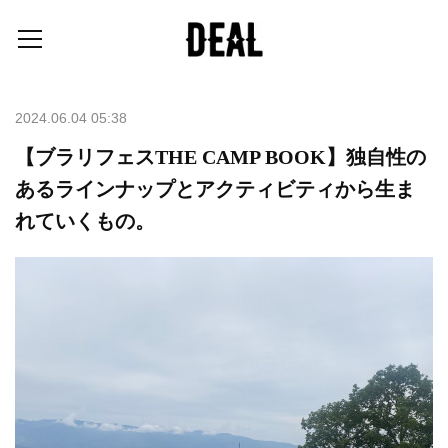
2024.06.04 05:38
【ブラリフェスTHE CAMP BOOK】独自性の
あるラインナップとアクティビティから生ま
れていくもの。