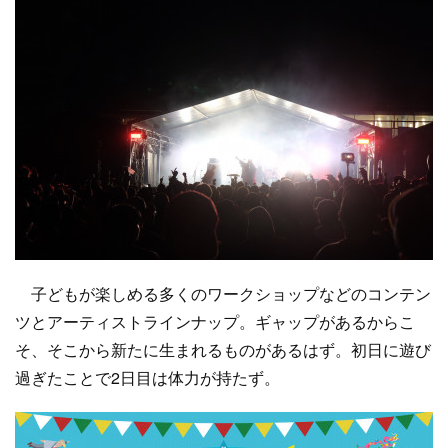
子どもが楽しめる多くのワークショップなどのコンテン
ツとアーティストラインナップ。ギャップがあるからこ
そ、そこから新たに生まれるものがあるはず。初日に遊び
過ぎたことで2日目は体力が持たず。