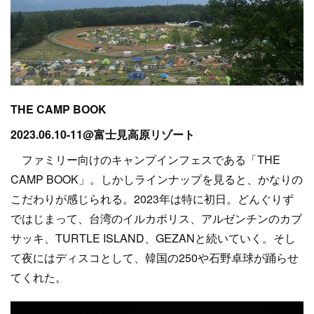
THE CAMP BOOK
2023.06.10-11@富士見高原リゾート
ファミリー向けのキャンプインフェスである「THE
CAMP BOOK」。しかしラインナップを見ると、かなりの
こだわりが感じられる。2023年は特に初日。どんぐりず
ではじまって、台湾のイルカポリス、アルゼンチンのカブ
サッキ、TURTLE ISLAND、GEZANと続いていく。そし
て夜にはディスコとして、韓国の250や石野卓球が踊らせ
てくれた。