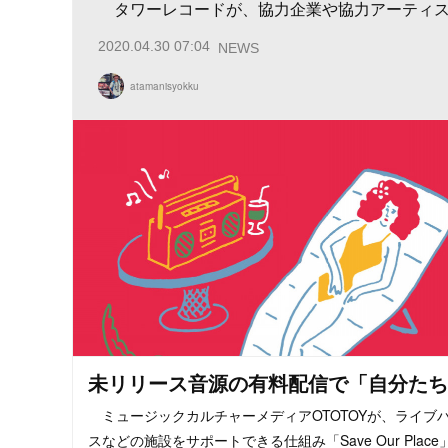
タワーレコードが、協力企業や協力アーティスト
2020.04.30 07:04
NEWS
atamanisyokku
未リリース音源の有料配信で「自分たち
ミュージックカルチャーメディアOTOTOYが、ライブ
スなどの施設をサポートできる仕組み「Save Our Place