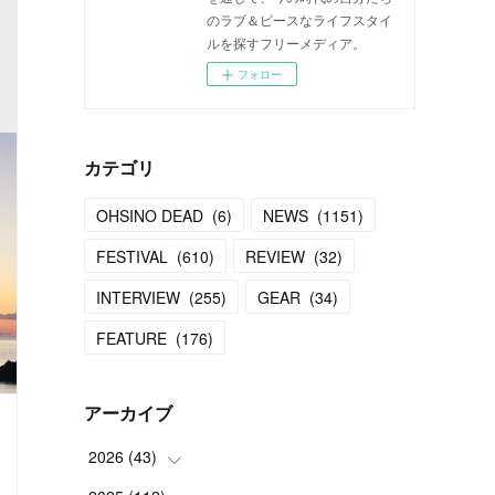
のラブ＆ピースなライフスタイ
ルを探すフリーメディア。
フォロー
カテゴリ
OHSINO DEAD
(
6
)
NEWS
(
1151
)
FESTIVAL
(
610
)
REVIEW
(
32
)
INTERVIEW
(
255
)
GEAR
(
34
)
FEATURE
(
176
)
アーカイブ
2026
(
43
)