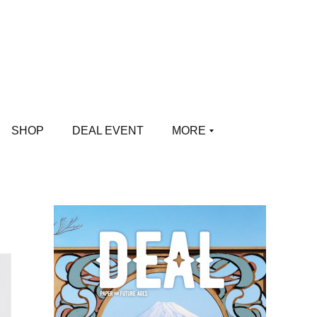
SHOP
DEAL EVENT
MORE