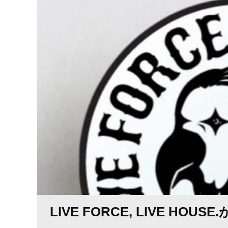
LIVE FORCE, LIVE 