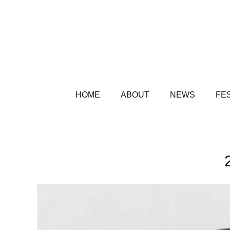
HOME
ABOUT
NEWS
FES